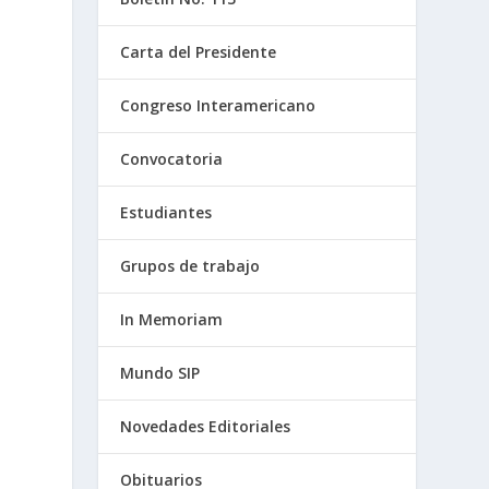
Carta del Presidente
Congreso Interamericano
Convocatoria
Estudiantes
Grupos de trabajo
In Memoriam
Mundo SIP
Novedades Editoriales
Obituarios