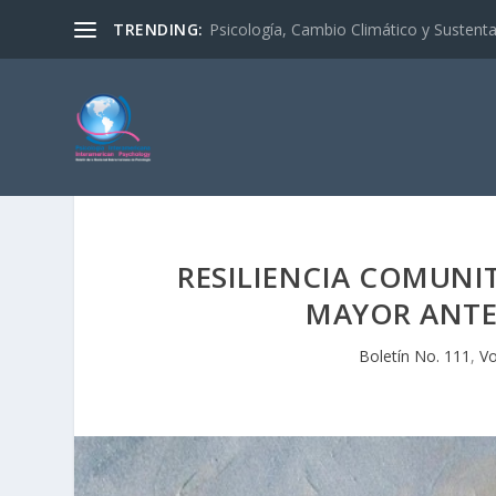
TRENDING:
Psicología, Cambio Climático y Sustenta
RESILIENCIA COMUNI
MAYOR ANTE
Boletín No. 111
,
Vo