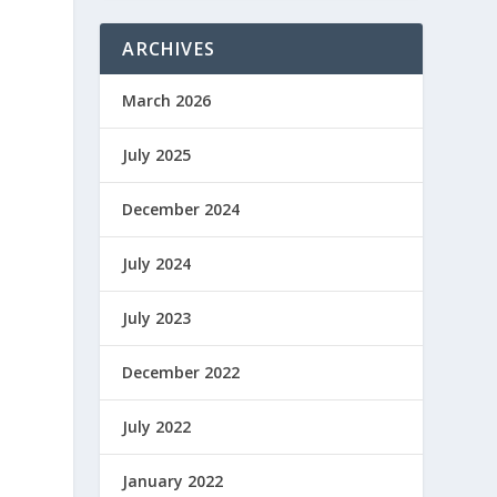
ARCHIVES
March 2026
July 2025
December 2024
July 2024
July 2023
December 2022
July 2022
January 2022