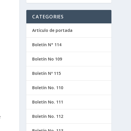
CATEGORIES
Artículo de portada
Boletín N° 114
Boletín No 109
Boletín Nº 115
Boletín No. 110
Boletín No. 111
Boletín No. 112
e
Boletín No. 113