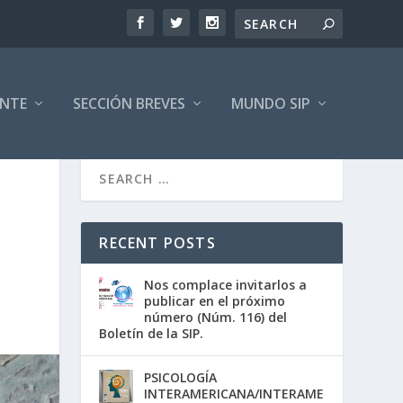
ENTE
SECCIÓN BREVES
MUNDO SIP
RECENT POSTS
Nos complace invitarlos a
publicar en el próximo
número (Núm. 116) del
Boletín de la SIP.
PSICOLOGÍA
INTERAMERICANA/INTERAME