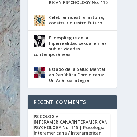
RICAN PSYCHOLOGY No. 115
Celebrar nuestra historia,
construir nuestro futuro
El despliegue de la
hiperrealidad sexual en las
subjetividades
contemporáneas
Estado de la Salud Mental
en República Dominicana:
Un Análisis Integral
RECENT COMMENTS
PSICOLOGÍA
INTERAMERICANA/INTERAMERICAN
PSYCHOLOGY No. 115 | Psicología
Interamericana / Interamerican