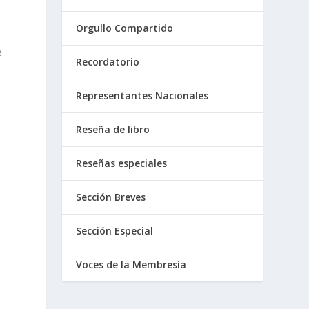
Orgullo Compartido
e
Recordatorio
Representantes Nacionales
Reseña de libro
Reseñas especiales
Sección Breves
Sección Especial
Voces de la Membresía