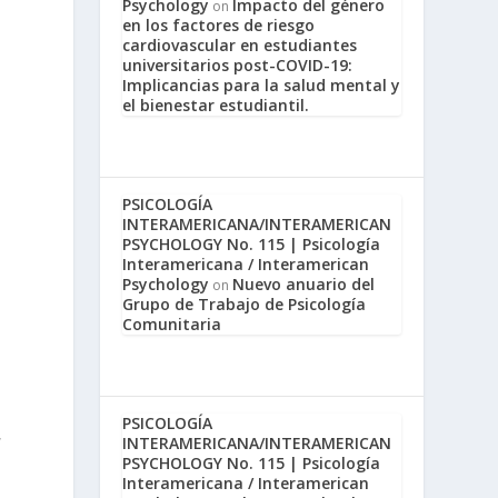
Psychology
Impacto del género
on
en los factores de riesgo
cardiovascular en estudiantes
universitarios post-COVID-19:
Implicancias para la salud mental y
el bienestar estudiantil.
PSICOLOGÍA
INTERAMERICANA/INTERAMERICAN
PSYCHOLOGY No. 115 | Psicología
Interamericana / Interamerican
Psychology
Nuevo anuario del
on
Grupo de Trabajo de Psicología
Comunitaria
PSICOLOGÍA
,
INTERAMERICANA/INTERAMERICAN
PSYCHOLOGY No. 115 | Psicología
Interamericana / Interamerican