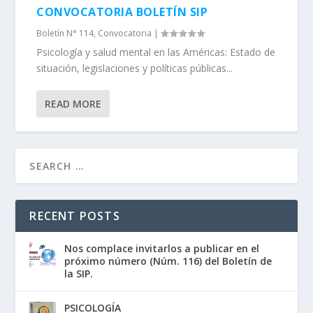
CONVOCATORIA BOLETÍN SIP
Boletín N° 114
,
Convocatoria
|
Psicología y salud mental en las Américas: Estado de
situación, legislaciones y políticas públicas...
READ MORE
RECENT POSTS
Nos complace invitarlos a publicar en el
próximo número (Núm. 116) del Boletín de
la SIP.
PSICOLOGÍA