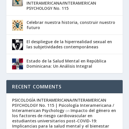
INTERAMERICANA/INTERAMERICAN
PSYCHOLOGY No. 115
Celebrar nuestra historia, construir nuestro
futuro
El despliegue de la hiperrealidad sexual en
las subjetividades contemporáneas
Estado de la Salud Mental en República
Dominicana: Un Análisis Integral
RECENT COMMENTS
PSICOLOGÍA INTERAMERICANA/INTERAMERICAN
PSYCHOLOGY No. 115 | Psicología Interamericana /
Interamerican Psychology
Impacto del género en
on
los factores de riesgo cardiovascular en
estudiantes universitarios post-COVID-19:
Implicancias para la salud mental y el bienestar