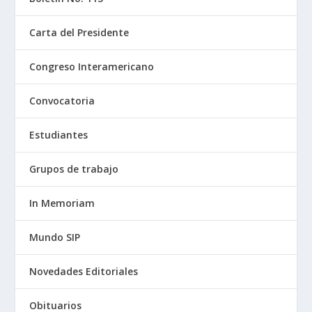
Carta del Presidente
Congreso Interamericano
Convocatoria
Estudiantes
Grupos de trabajo
In Memoriam
Mundo SIP
Novedades Editoriales
Obituarios