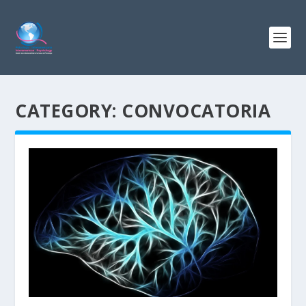
CATEGORY:
CONVOCATORIA