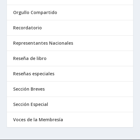
Orgullo Compartido
Recordatorio
Representantes Nacionales
Reseña de libro
Reseñas especiales
Sección Breves
Sección Especial
Voces de la Membresía