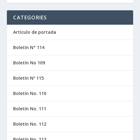
CATEGORIES
Artículo de portada
Boletín N° 114
Boletín No 109
Boletín Nº 115
Boletín No. 110
Boletín No. 111
Boletín No. 112
Boletín No. 113