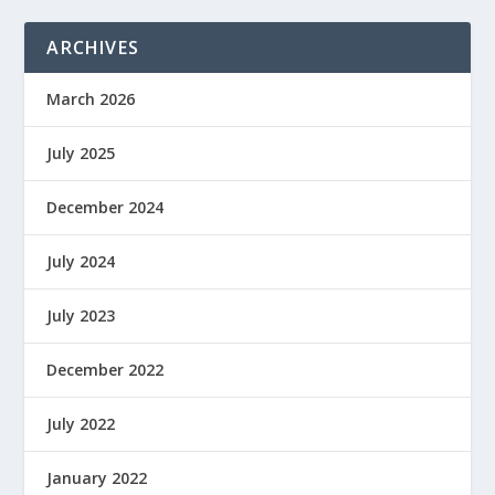
ARCHIVES
March 2026
July 2025
December 2024
July 2024
July 2023
December 2022
July 2022
January 2022