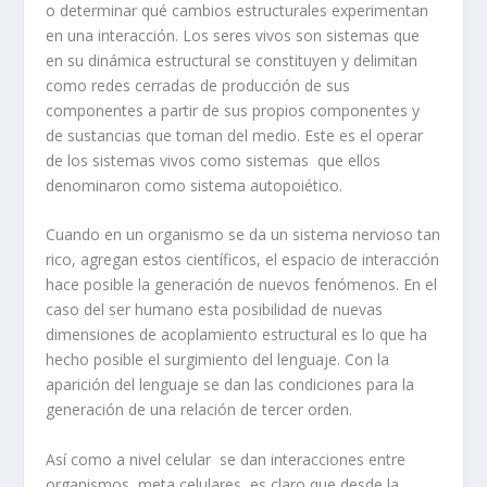
o determinar qué cambios estructurales experimentan
en una interacción. Los seres vivos son sistemas que
en su dinámica estructural se constituyen y delimitan
como redes cerradas de producción de sus
componentes a partir de sus propios componentes y
de sustancias que toman del medio. Este es el operar
de los sistemas vivos como sistemas que ellos
denominaron como sistema autopoiético.
Cuando en un organismo se da un sistema nervioso tan
rico, agregan estos científicos, el espacio de interacción
hace posible la generación de nuevos fenómenos. En el
caso del ser humano esta posibilidad de nuevas
dimensiones de acoplamiento estructural es lo que ha
hecho posible el surgimiento del lenguaje. Con la
aparición del lenguaje se dan las condiciones para la
generación de una relación de tercer orden.
Así como a nivel celular se dan interacciones entre
organismos meta celulares, es claro que desde la