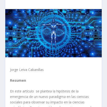
Jorge Leiva Cabanillas
Resumen
En este artículo se plantea la hipótesis de la
emergencia de un nuevo paradigma en las ciencias
sociales para observar su impacto en la ciencias