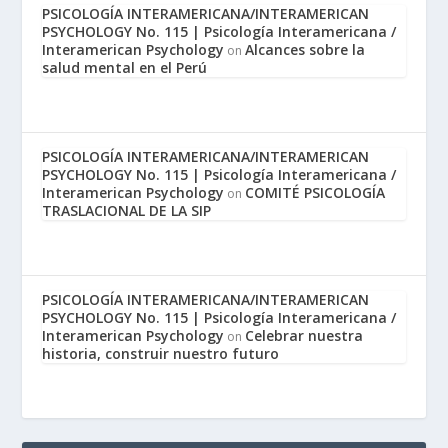
PSICOLOGÍA INTERAMERICANA/INTERAMERICAN
PSYCHOLOGY No. 115 | Psicología Interamericana /
Interamerican Psychology
Alcances sobre la
on
salud mental en el Perú
PSICOLOGÍA INTERAMERICANA/INTERAMERICAN
PSYCHOLOGY No. 115 | Psicología Interamericana /
Interamerican Psychology
COMITÉ PSICOLOGÍA
on
TRASLACIONAL DE LA SIP
PSICOLOGÍA INTERAMERICANA/INTERAMERICAN
PSYCHOLOGY No. 115 | Psicología Interamericana /
Interamerican Psychology
Celebrar nuestra
on
historia, construir nuestro futuro