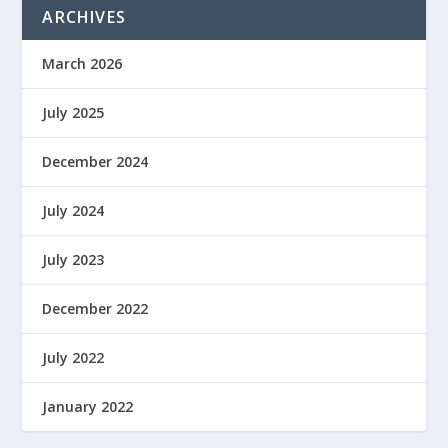
ARCHIVES
March 2026
July 2025
December 2024
July 2024
July 2023
December 2022
July 2022
January 2022