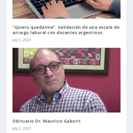
“Quiero quedarme”. Validación de una escala de
arraigo laboral con docentes argentinos
July 5, 2023
Obituario Dr. Mauricio Gaborit
July 5, 2023