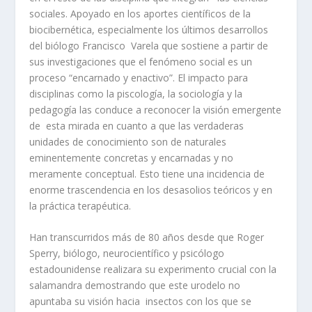
sociales. Apoyado en los aportes científicos de la
biocibernética, especialmente los últimos desarrollos
del biólogo Francisco Varela que sostiene a partir de
sus investigaciones que el fenómeno social es un
proceso “encarnado y enactivo”. El impacto para
disciplinas como la piscología, la sociología y la
pedagogía las conduce a reconocer la visión emergente
de esta mirada en cuanto a que las verdaderas
unidades de conocimiento son de naturales
eminentemente concretas y encarnadas y no
meramente conceptual. Esto tiene una incidencia de
enorme trascendencia en los desasolios teóricos y en
la práctica terapéutica.
Han transcurridos más de 80 años desde que Roger
Sperry, biólogo, neurocientífico y psicólogo
estadounidense realizara su experimento crucial con la
salamandra demostrando que este urodelo no
apuntaba su visión hacia insectos con los que se