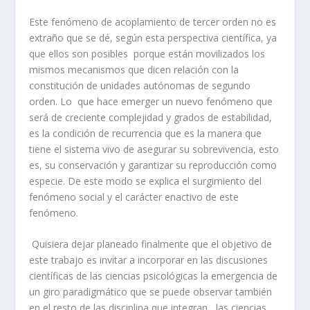
Este fenómeno de acoplamiento de tercer orden no es
extraño que se dé, según esta perspectiva científica, ya
que ellos son posibles porque están movilizados los
mismos mecanismos que dicen relación con la
constitución de unidades autónomas de segundo
orden. Lo que hace emerger un nuevo fenómeno que
será de creciente complejidad y grados de estabilidad,
es la condición de recurrencia que es la manera que
tiene el sistema vivo de asegurar su sobrevivencia, esto
es, su conservación y garantizar su reproducción como
especie. De este modo se explica el surgimiento del
fenómeno social y el carácter enactivo de este
fenómeno.
Quisiera dejar planeado finalmente que el objetivo de
este trabajo es invitar a incorporar en las discusiones
científicas de las ciencias psicológicas la emergencia de
un giro paradigmático que se puede observar también
en el resto de las disciplina que integran las ciencias