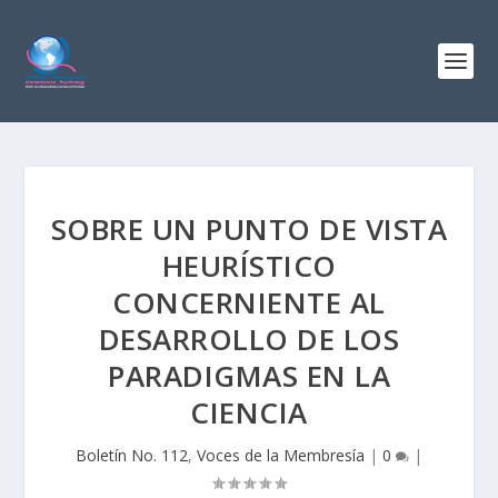
SOBRE UN PUNTO DE VISTA
HEURÍSTICO
CONCERNIENTE AL
DESARROLLO DE LOS
PARADIGMAS EN LA
CIENCIA
Boletín No. 112
,
Voces de la Membresía
|
0
|