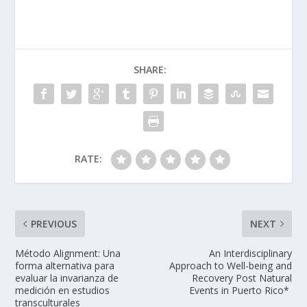
SHARE:
RATE:
PREVIOUS
NEXT
Método Alignment: Una
An Interdisciplinary
forma alternativa para
Approach to Well-being and
evaluar la invarianza de
Recovery Post Natural
medición en estudios
Events in Puerto Rico*
transculturales