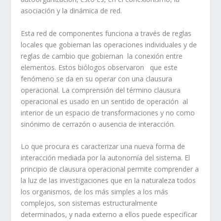
asociación y la dinámica de red.
Esta red de componentes funciona a través de reglas
locales que gobiernan las operaciones individuales y de
reglas de cambio que gobiernan la conexión entre
elementos. Estos biólogos observaron que este
fenómeno se da en su operar con una clausura
operacional. La comprensión del término clausura
operacional es usado en un sentido de operación al
interior de un espacio de transformaciones y no como
sinónimo de cerrazón o ausencia de interacción.
Lo que procura es caracterizar una nueva forma de
interacción mediada por la autonomía del sistema. El
principio de clausura operacional permite comprender a
la luz de las investigaciones que en la naturaleza todos
los organismos, de los más simples a los más
complejos, son sistemas estructuralmente
determinados, y nada externo a ellos puede especificar