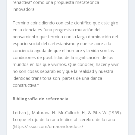
“enactiva” como una propuesta metateórica
innovadora.
Termino coincidiendo con este científico que este giro
en la ciencia es “una progresiva mutación del
pensamiento que termina con la larga dominación del
espacio social del cartesianismo y que se abre a la
conciencia aguda de que el hombre y la vida son las
condiciones de posibilidad de la significación de los
mundos en los que vivimos. Que conocer, hacer y vivir
no son cosas separables y que la realidad y nuestra
identidad transitoria son partes de una danza
constructiva.”
Bibliografia de referencia
Lettvin J., Maturana H. Mc.Culloch H., & Pitts W. (1959).
Lo que el ojo de la rana le dice al cerebro de la rana
(https://issuu.com/omarancka/docs/