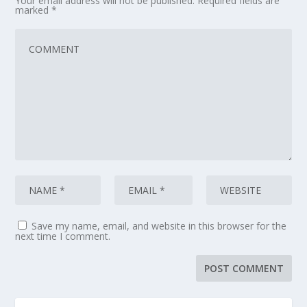
Your email address will not be published.
Required fields are
marked
*
Save my name, email, and website in this browser for the
next time I comment.