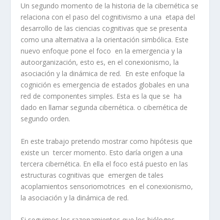
Un segundo momento de la historia de la cibernética se
relaciona con el paso del cognitivismo a una etapa del
desarrollo de las ciencias cognitivas que se presenta
como una alternativa a la orientación simbólica. Este
nuevo enfoque pone el foco en la emergencia y la
autoorganización, esto es, en el conexionismo, la
asociación y la dinámica de red. En este enfoque la
cognición es emergencia de estados globales en una
red de componentes simples. Esta es la que se ha
dado en llamar segunda cibernética. o cibernética de
segundo orden.
En este trabajo pretendo mostrar como hipótesis que
existe un tercer momento. Esto daría origen a una
tercera cibernética. En ella el foco está puesto en las
estructuras cognitivas que emergen de tales
acoplamientos sensoriomotrices en el conexionismo,
la asociación y la dinámica de red.
Si seguimos los razonamientos que los biólogos