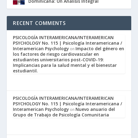
Dominicana: Un Análisis Integral
RECENT COMMENTS
PSICOLOGÍA INTERAMERICANA/INTERAMERICAN
PSYCHOLOGY No. 115 | Psicología Interamericana /
Interamerican Psychology
Impacto del género en
on
los factores de riesgo cardiovascular en
estudiantes universitarios post-COVID-19:
Implicancias para la salud mental y el bienestar
estudiantil.
PSICOLOGÍA INTERAMERICANA/INTERAMERICAN
PSYCHOLOGY No. 115 | Psicología Interamericana /
Interamerican Psychology
Nuevo anuario del
on
Grupo de Trabajo de Psicología Comunitaria