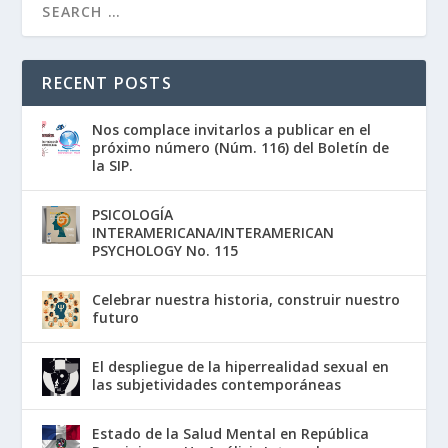
RECENT POSTS
Nos complace invitarlos a publicar en el
próximo número (Núm. 116) del Boletín de
la SIP.
PSICOLOGÍA
INTERAMERICANA/INTERAMERICAN
PSYCHOLOGY No. 115
Celebrar nuestra historia, construir nuestro
futuro
El despliegue de la hiperrealidad sexual en
las subjetividades contemporáneas
Estado de la Salud Mental en República