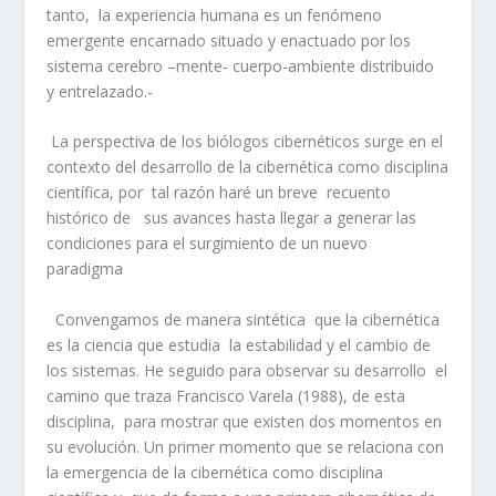
tanto, la experiencia humana es un fenómeno
emergente encarnado situado y enactuado por los
sistema cerebro –mente- cuerpo-ambiente distribuido
y entrelazado.-
La perspectiva de los biólogos cibernéticos surge en el
contexto del desarrollo de la cibernética como disciplina
científica, por tal razón haré un breve recuento
histórico de sus avances hasta llegar a generar las
condiciones para el surgimiento de un nuevo
paradigma
Convengamos de manera sintética que la cibernética
es la ciencia que estudia la estabilidad y el cambio de
los sistemas. He seguido para observar su desarrollo el
camino que traza Francisco Varela (1988), de esta
disciplina, para mostrar que existen dos momentos en
su evolución. Un primer momento que se relaciona con
la emergencia de la cibernética como disciplina