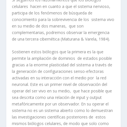
celulares hacen en cuanto a que el sistema nervioso,
participa de los fenómenos de búsqueda de
conocimiento para la sobrevivencia de los sistema vivo
en su medio de dos maneras, que son
complementarias, podremos observar la emergencia
de una tercera cibernética (Maturana & Varela, 1984).
Sostienen estos biólogos que la primera es la que
permite la ampliación de dominios de estados posible
gracias a la enorme plasticidad del sistema a través de
la generación de configuraciones senso-efectoras
activadas en su interacción con el medio por la red
neuronal. Este es un primer nivel de observación del
operar del ser vivo en su medio, que hace posible que
sea descrita como una relación de input y output
metafóricamente por un observador. En su operar el
sistema no es un sistema abierto como lo demuestran
las investigaciones científicas posteriores de estos
mismos biólogos celulares, de modo que solo como