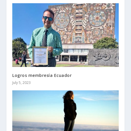
Logros membresía Ecuador
July 5, 2023