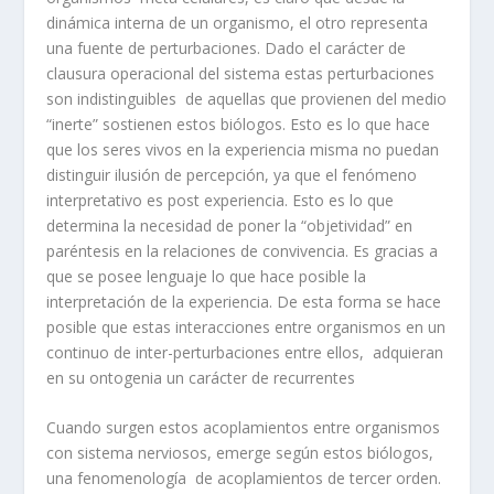
dinámica interna de un organismo, el otro representa
una fuente de perturbaciones. Dado el carácter de
clausura operacional del sistema estas perturbaciones
son indistinguibles de aquellas que provienen del medio
“inerte” sostienen estos biólogos. Esto es lo que hace
que los seres vivos en la experiencia misma no puedan
distinguir ilusión de percepción, ya que el fenómeno
interpretativo es post experiencia. Esto es lo que
determina la necesidad de poner la “objetividad” en
paréntesis en la relaciones de convivencia. Es gracias a
que se posee lenguaje lo que hace posible la
interpretación de la experiencia. De esta forma se hace
posible que estas interacciones entre organismos en un
continuo de inter-perturbaciones entre ellos, adquieran
en su ontogenia un carácter de recurrentes
Cuando surgen estos acoplamientos entre organismos
con sistema nerviosos, emerge según estos biólogos,
una fenomenología de acoplamientos de tercer orden.