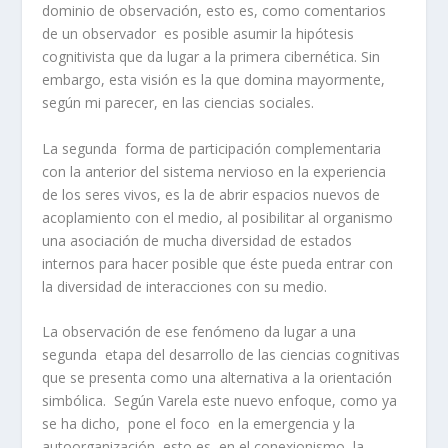
dominio de observación, esto es, como comentarios
de un observador es posible asumir la hipótesis
cognitivista que da lugar a la primera cibernética. Sin
embargo, esta visión es la que domina mayormente,
según mi parecer, en las ciencias sociales.
La segunda forma de participación complementaria
con la anterior del sistema nervioso en la experiencia
de los seres vivos, es la de abrir espacios nuevos de
acoplamiento con el medio, al posibilitar al organismo
una asociación de mucha diversidad de estados
internos para hacer posible que éste pueda entrar con
la diversidad de interacciones con su medio.
La observación de ese fenómeno da lugar a una
segunda etapa del desarrollo de las ciencias cognitivas
que se presenta como una alternativa a la orientación
simbólica. Según Varela este nuevo enfoque, como ya
se ha dicho, pone el foco en la emergencia y la
autoorganización, esto es, en el conexionismo, la