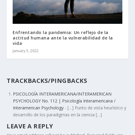
Enfrentando la pandemia: Un reflejo de la
actitud humana ante la vulnerabilidad de la
vida
January 5, 2022
TRACKBACKS/PINGBACKS
PSICOLOGÍA INTERAMERICANA/INTERAMERICAN
PSYCHOLOGY No. 112 | Psicología Interamericana /
Interamerican Psychology
- […] Punto de vista heurístico y
desarrollo de los paradigmas en la ciencia […]
LEAVE A REPLY