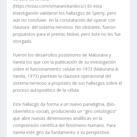
(https://issuu.com/omarancka/docs/) En esta
investigación validaron los hallazgos de Sperry, pero
aún no concluían en la constatación del operar con
clausura del sistema nervioso. No obstante, fueron
propuestos para el premio Nobel, pero éste no les fue
otorgado.
Fueron los desarrollos posteriores de Maturana y
Varela los que con la publicación de su investigación
sobre el funcionamiento celular en 1973 (Maturana &
Varela, 1973) plantean la clausura operacional del
sistema nervioso a propósito de sus hallazgos sobre el
proceso autopoiético de la célula.
Este hallazgo da forma a un nuevo paradigma, (bío-
cibernético-social), produciendo un “giro ontológico”
que abre nuevas dimensiones analíticas en la
comprensión científica del fenómeno humano. Para
Varela este giro da fundamento a su perspectiva