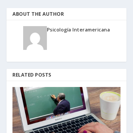
ABOUT THE AUTHOR
Psicología Interamericana
RELATED POSTS