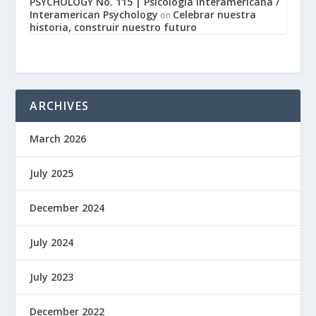
PSYCHOLOGY No. 115 | Psicología Interamericana /
Interamerican Psychology
Celebrar nuestra
on
historia, construir nuestro futuro
ARCHIVES
March 2026
July 2025
December 2024
July 2024
July 2023
December 2022