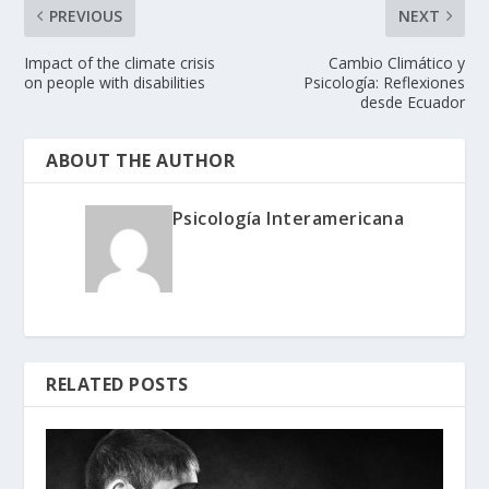
PREVIOUS
NEXT
Impact of the climate crisis
Cambio Climático y
on people with disabilities
Psicología: Reflexiones
desde Ecuador
ABOUT THE AUTHOR
Psicología Interamericana
RELATED POSTS