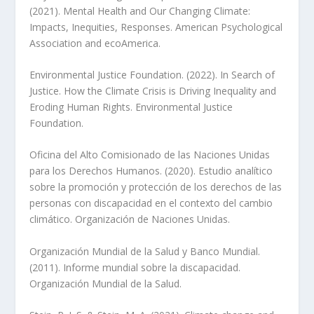
(2021). Mental Health and Our Changing Climate:
Impacts, Inequities, Responses. American Psychological
Association and ecoAmerica.
Environmental Justice Foundation. (2022). In Search of
Justice. How the Climate Crisis is Driving Inequality and
Eroding Human Rights. Environmental Justice
Foundation.
Oficina del Alto Comisionado de las Naciones Unidas
para los Derechos Humanos. (2020). Estudio analítico
sobre la promoción y protección de los derechos de las
personas con discapacidad en el contexto del cambio
climático. Organización de Naciones Unidas.
Organización Mundial de la Salud y Banco Mundial.
(2011). Informe mundial sobre la discapacidad.
Organización Mundial de la Salud.