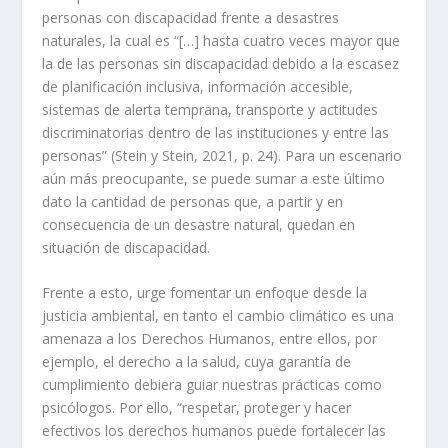
personas con discapacidad frente a desastres
naturales, la cual es “[…] hasta cuatro veces mayor que
la de las personas sin discapacidad debido a la escasez
de planificación inclusiva, información accesible,
sistemas de alerta temprana, transporte y actitudes
discriminatorias dentro de las instituciones y entre las
personas” (Stein y Stein, 2021, p. 24). Para un escenario
aún más preocupante, se puede sumar a este último
dato la cantidad de personas que, a partir y en
consecuencia de un desastre natural, quedan en
situación de discapacidad.
Frente a esto, urge fomentar un enfoque desde la
justicia ambiental, en tanto el cambio climático es una
amenaza a los Derechos Humanos, entre ellos, por
ejemplo, el derecho a la salud, cuya garantía de
cumplimiento debiera guiar nuestras prácticas como
psicólogos. Por ello, “respetar, proteger y hacer
efectivos los derechos humanos puede fortalecer las