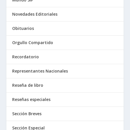
Novedades Editoriales
Obituarios
Orgullo Compartido
Recordatorio
Representantes Nacionales
Reseña de libro
Reseñas especiales
Sección Breves
Sección Especial