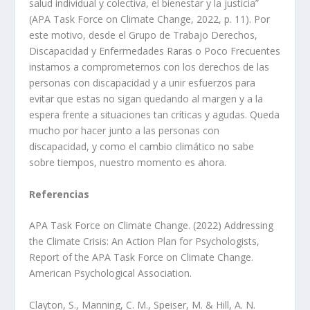
salud individual y colectiva, el bienestar y la justicia”
(APA Task Force on Climate Change, 2022, p. 11). Por
este motivo, desde el Grupo de Trabajo Derechos,
Discapacidad y Enfermedades Raras o Poco Frecuentes
instamos a comprometernos con los derechos de las
personas con discapacidad y a unir esfuerzos para
evitar que estas no sigan quedando al margen y a la
espera frente a situaciones tan críticas y agudas. Queda
mucho por hacer junto a las personas con
discapacidad, y como el cambio climático no sabe
sobre tiempos, nuestro momento es ahora.
Referencias
APA Task Force on Climate Change. (2022) Addressing
the Climate Crisis: An Action Plan for Psychologists,
Report of the APA Task Force on Climate Change.
American Psychological Association.
Clayton, S., Manning, C. M., Speiser, M. & Hill, A. N.