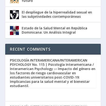
futuro
El despliegue de la hiperrealidad sexual en
las subjetividades contemporáneas
Estado de la Salud Mental en República
Dominicana: Un Análisis Integral
RECENT COMMENTS
PSICOLOGÍA INTERAMERICANA/INTERAMERICAN
PSYCHOLOGY No. 115 | Psicología Interamericana /
Interamerican Psychology
Impacto del género en
on
los factores de riesgo cardiovascular en
estudiantes universitarios post-COVID-19:
Implicancias para la salud mental y el bienestar
estudiantil.