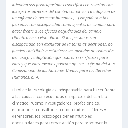
atiendan sus preocupaciones específicas en relación con
los efectos adversos del cambio climático. La adopción de
un enfoque de derechos humanos […] empodera a las
personas con discapacidad como agentes de cambio para
hacer frente a los efectos perjudiciales del cambio
climático en su vida diaria. Si las personas con
discapacidad son excluidas de la toma de decisiones, no
pueden contribuir a establecer las medidas de reducción
del riesgo y adaptación que podrían ser eficaces para
ellas y que ellas mismas podrían aplicar. (Oficina del Alto
Comisionado de las Naciones Unidas para los Derechos
Humanos, p. 4)
El rol de la Psicología es indispensable para hacer frente
a las causas, consecuencias e impactos del cambio
climático: “Como investigadores, profesionales,
educadores, consultores, comunicadores, líderes y
defensores, los psicólogos tienen múltiples
oportunidades para tomar acción para promover la