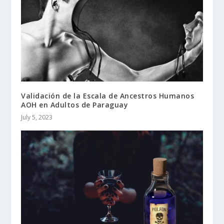
Validación de la Escala de Ancestros Humanos
AOH en Adultos de Paraguay
July 5, 2023