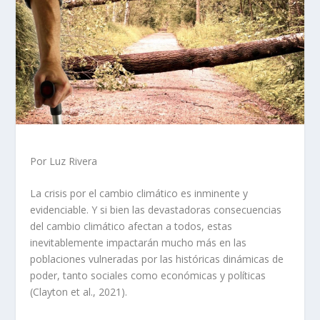
Por Luz Rivera
La crisis por el cambio climático es inminente y
evidenciable. Y si bien las devastadoras consecuencias
del cambio climático afectan a todos, estas
inevitablemente impactarán mucho más en las
poblaciones vulneradas por las históricas dinámicas de
poder, tanto sociales como económicas y políticas
(Clayton et al., 2021).