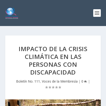
IMPACTO DE LA CRISIS
CLIMÁTICA EN LAS
PERSONAS CON
DISCAPACIDAD
Boletín No. 111
,
Voces de la Membresía
|
0
|