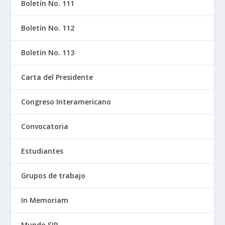
Boletín No. 111
Boletín No. 112
Boletín No. 113
Carta del Presidente
Congreso Interamericano
Convocatoria
Estudiantes
Grupos de trabajo
In Memoriam
Mundo SIP