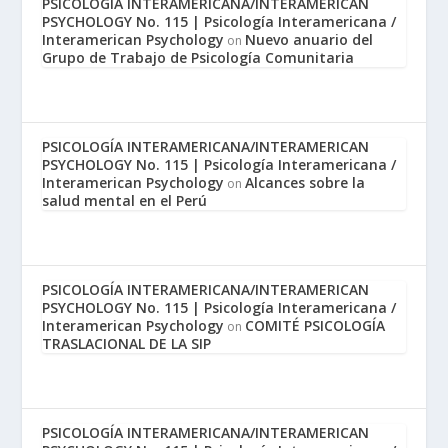
PSICOLOGÍA INTERAMERICANA/INTERAMERICAN
PSYCHOLOGY No. 115 | Psicología Interamericana /
Interamerican Psychology
Nuevo anuario del
on
Grupo de Trabajo de Psicología Comunitaria
PSICOLOGÍA INTERAMERICANA/INTERAMERICAN
PSYCHOLOGY No. 115 | Psicología Interamericana /
Interamerican Psychology
Alcances sobre la
on
salud mental en el Perú
PSICOLOGÍA INTERAMERICANA/INTERAMERICAN
PSYCHOLOGY No. 115 | Psicología Interamericana /
Interamerican Psychology
COMITÉ PSICOLOGÍA
on
TRASLACIONAL DE LA SIP
PSICOLOGÍA INTERAMERICANA/INTERAMERICAN