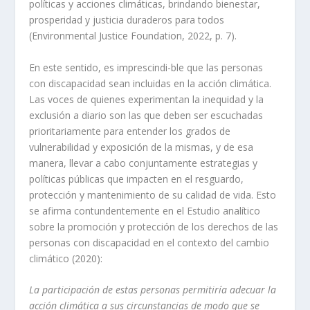
políticas y acciones climáticas, brindando bienestar,
prosperidad y justicia duraderos para todos
(Environmental Justice Foundation, 2022, p. 7).
En este sentido, es imprescindi-ble que las personas
con discapacidad sean incluidas en la acción climática.
Las voces de quienes experimentan la inequidad y la
exclusión a diario son las que deben ser escuchadas
prioritariamente para entender los grados de
vulnerabilidad y exposición de la mismas, y de esa
manera, llevar a cabo conjuntamente estrategias y
políticas públicas que impacten en el resguardo,
protección y mantenimiento de su calidad de vida. Esto
se afirma contundentemente en el Estudio analítico
sobre la promoción y protección de los derechos de las
personas con discapacidad en el contexto del cambio
climático (2020):
La participación de estas personas permitiría adecuar la
acción climática a sus circunstancias de modo que se