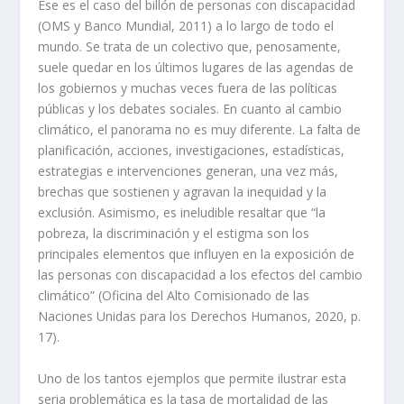
Ese es el caso del billón de personas con discapacidad
(OMS y Banco Mundial, 2011) a lo largo de todo el
mundo. Se trata de un colectivo que, penosamente,
suele quedar en los últimos lugares de las agendas de
los gobiernos y muchas veces fuera de las políticas
públicas y los debates sociales. En cuanto al cambio
climático, el panorama no es muy diferente. La falta de
planificación, acciones, investigaciones, estadísticas,
estrategias e intervenciones generan, una vez más,
brechas que sostienen y agravan la inequidad y la
exclusión. Asimismo, es ineludible resaltar que “la
pobreza, la discriminación y el estigma son los
principales elementos que influyen en la exposición de
las personas con discapacidad a los efectos del cambio
climático” (Oficina del Alto Comisionado de las
Naciones Unidas para los Derechos Humanos, 2020, p.
17).
Uno de los tantos ejemplos que permite ilustrar esta
seria problemática es la tasa de mortalidad de las