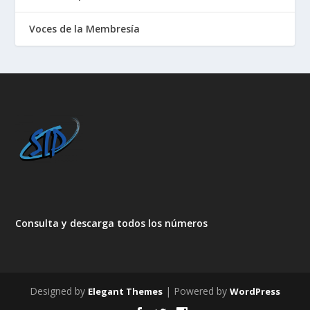
Voces de la Membresía
Consulta y descarga todos los números
Designed by
| Powered by
Elegant Themes
WordPress