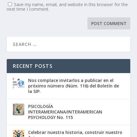
Save my name, email, and website in this browser for the
next time I comment.
RECENT POSTS
Nos complace invitarlos a publicar en el
próximo número (Núm. 116) del Boletín de
la SIP.
PSICOLOGÍA
INTERAMERICANA/INTERAMERICAN
PSYCHOLOGY No. 115
Celebrar nuestra historia, construir nuestro