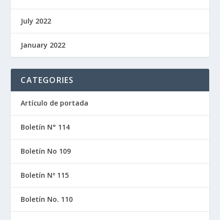
July 2022
January 2022
CATEGORIES
Artículo de portada
Boletín N° 114
Boletín No 109
Boletín Nº 115
Boletín No. 110