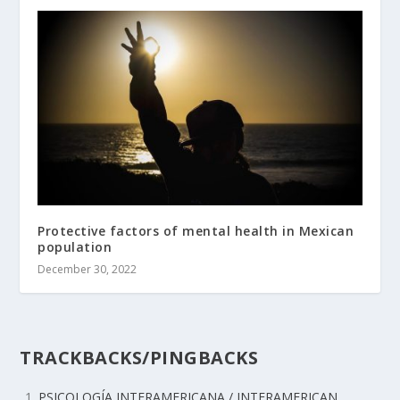
Protective factors of mental health in Mexican
population
December 30, 2022
TRACKBACKS/PINGBACKS
PSICOLOGÍA INTERAMERICANA / INTERAMERICAN