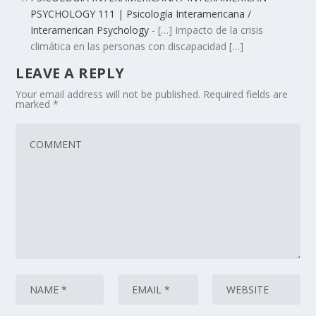
PSYCHOLOGY 111 | Psicología Interamericana /
Interamerican Psychology
- […] Impacto de la crisis
climática en las personas con discapacidad […]
LEAVE A REPLY
Your email address will not be published.
Required fields are
marked
*