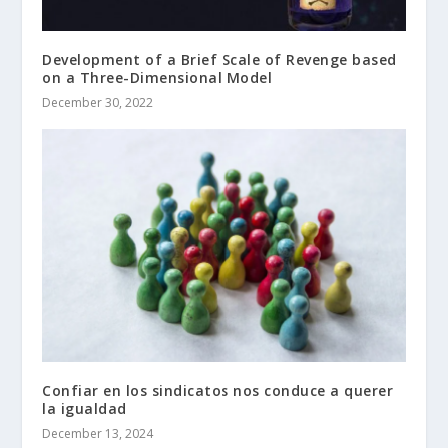
Development of a Brief Scale of Revenge based
on a Three-Dimensional Model
December 30, 2022
Confiar en los sindicatos nos conduce a querer
la igualdad
December 13, 2024