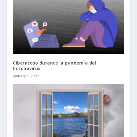
Ciberacoso durante la pandemia del
Coronavirus:
January 5, 2022