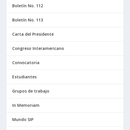
Boletín No. 112
Boletín No. 113
Carta del Presidente
Congreso Interamericano
Convocatoria
Estudiantes
Grupos de trabajo
In Memoriam
Mundo SIP