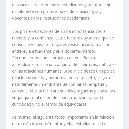
entonces la relación entre estudiantes y mentores que
usualmente son profesionales de la psicología y
docentes en las instituciones académicas.
Los primeros factores de suma importancia son el
respeto y la confianza. Estos factores ayudan a que se
consolide y fluya sin mayores resistencias la relación
entre el/la estudiante y el/la docente/mentor.
Reconocemos que el proceso de enseñanza-
aprendizaje implica un conjunto de dinámicas, naturales
en las relaciones humanas. Si se inicia desde un tipo de
relación donde hay primordialmente respeto, surgirá
naturalmente un ambiente de confianza, empatía y
cercanía, el cual facilitará que las preguntas y consultas
surjan junto al deseo de saber, motivando por la
curiosidad y no el temor de equivocarse.
Asimismo, el siguiente factor importante en la relación
entre el/la docente/mentor y el/la estudiante es la