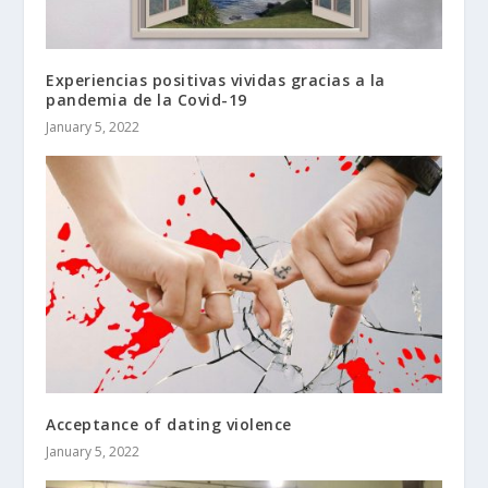
Experiencias positivas vividas gracias a la
pandemia de la Covid-19
January 5, 2022
Acceptance of dating violence
January 5, 2022