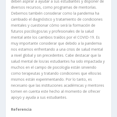
deben aspirar a ayudar a sus estudiantes y disponer de
diversos recursos, como programas de mentorías.
Debemos también considerar como la pandemia ha
cambiado el diagnóstico y tratamiento de condiciones
mentales y cuestionar cómo será la formación de
futuros psicólogos/as y profesionales de la salud
mental ante los cambios traídos por el COVID-19. Es
muy importante considerar que debido a la pandemia
nos estamos enfrentando a una crisis de salud mental
a nivel global y sin precedentes. Cabe destacar que la
salud mental de los/as estudiantes ha sido impactada y
muchos en el campo de psicología están sirviendo
como terapeutas y tratando condiciones que ellos/as
mismos están experimentando. Por lo tanto, es
necesario que las instituciones académicas y mentores
tomen en cuenta este hecho al momento de ofrecer
apoyo y ayuda a sus estudiantes.
Referencia