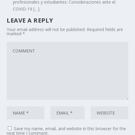
profesionales y estudiantes: Consideraciones ante el
COVID-19 […]
LEAVE A REPLY
Your email address will not be published.
Required fields are
marked
*
Save my name, email, and website in this browser for the
next time I comment.