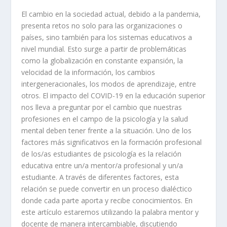
El cambio en la sociedad actual, debido a la pandemia,
presenta retos no solo para las organizaciones o
países, sino también para los sistemas educativos a
nivel mundial. Esto surge a partir de problemáticas
como la globalización en constante expansión, la
velocidad de la información, los cambios
intergeneracionales, los modos de aprendizaje, entre
otros. El impacto del COVID-19 en la educación superior
nos lleva a preguntar por el cambio que nuestras
profesiones en el campo de la psicología y la salud
mental deben tener frente a la situación. Uno de los
factores más significativos en la formación profesional
de los/as estudiantes de psicología es la relación
educativa entre un/a mentor/a profesional y un/a
estudiante. A través de diferentes factores, esta
relación se puede convertir en un proceso dialéctico
donde cada parte aporta y recibe conocimientos. En
este artículo estaremos utilizando la palabra mentor y
docente de manera intercambiable, discutiendo