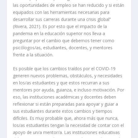
las oportunidades de empleo se han reducido y si están
equipados con las herramientas necesarias para
desarrollar sus carreras durante una crisis global”
(Rivera, 2021). Es por esto que el impacto de la
pandemia en la educación superior nos lleva a
preguntar por el cambio que debemos tener como
psicólogos/as, estudiantes, docentes, y mentores
frente a la situación.
Es posible que los cambios traídos por el COVID-19
generen nuevos problemas, obstáculos, y necesidades
en los/as estudiantes y que estos recurran a sus
mentores por ayuda, guianza, e incluso motivación. Por
eso, las instituciones académicas y docentes deben
reflexionar si están preparadas para apoyar y guiar a
sus estudiantes durante estos cambios y tiempos
difíciles. Es muy probable que, ahora más que nunca,
los/as estudiantes tengan la necesidad de contar con el
apoyo de un/a mentor/a. Las instituciones educativas