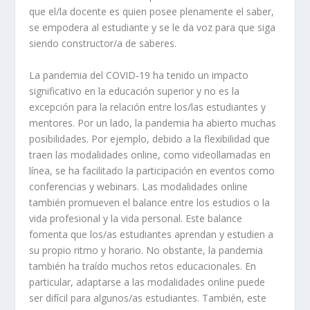
que el/la docente es quien posee plenamente el saber,
se empodera al estudiante y se le da voz para que siga
siendo constructor/a de saberes.
La pandemia del COVID-19 ha tenido un impacto
significativo en la educación superior y no es la
excepción para la relación entre los/las estudiantes y
mentores. Por un lado, la pandemia ha abierto muchas
posibilidades. Por ejemplo, debido a la flexibilidad que
traen las modalidades online, como videollamadas en
línea, se ha facilitado la participación en eventos como
conferencias y webinars. Las modalidades online
también promueven el balance entre los estudios o la
vida profesional y la vida personal. Este balance
fomenta que los/as estudiantes aprendan y estudien a
su propio ritmo y horario. No obstante, la pandemia
también ha traído muchos retos educacionales. En
particular, adaptarse a las modalidades online puede
ser difícil para algunos/as estudiantes. También, este