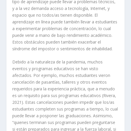
tipo de aprendizaje puede llevar a problemas técnicos,
y a la vez demanda acceso a tecnología, Internet, y
espacio que no todos/as tienen disponible. El
aprendizaje en línea puede también llevar a estudiantes
a experimentar problemas de concentración, lo cual
puede venir a mano de bajo rendimiento académico.
Estos obstáculos pueden también exacerbar el
síndrome del impostor o sentimientos de inhabilidad.
Debido a la naturaleza de la pandemia, muchos
eventos y programas educativos se han visto
afectados. Por ejemplo, muchos estudiantes vieron
cancelación de pasantías, talleres y otros eventos
requeridos para la experiencia práctica, que a menudo
es un requisito para sus programas educativos (Rivera,
2021). Estas cancelaciones pueden impedir que los/as
estudiantes completen sus programas a tiempo, lo cual
puede llevar a posponer las graduaciones. Asimismo,
“quienes terminan sus programas pueden preguntarse
si están preparados para ingresar a la fuerza laboral, si