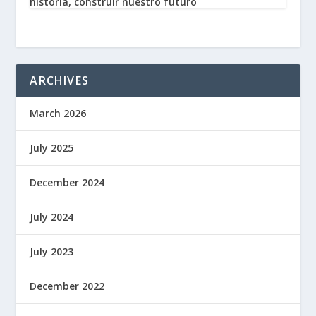
historia, construir nuestro futuro
ARCHIVES
March 2026
July 2025
December 2024
July 2024
July 2023
December 2022