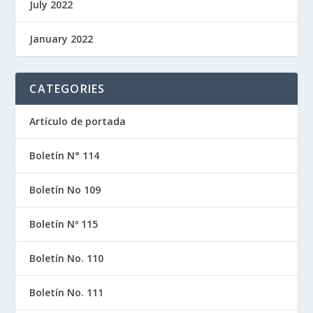
July 2022
January 2022
CATEGORIES
Artículo de portada
Boletín N° 114
Boletín No 109
Boletín Nº 115
Boletín No. 110
Boletín No. 111