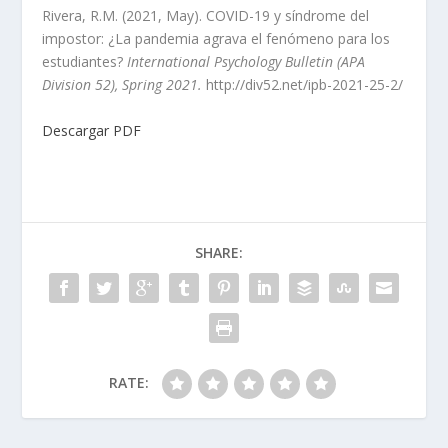
Rivera, R.M. (2021, May). COVID-19 y síndrome del
impostor: ¿La pandemia agrava el fenómeno para los
estudiantes?
International Psychology Bulletin (APA
Division 52), Spring 2021.
http://div52.net/ipb-2021-25-2/
Descargar PDF
SHARE:
RATE: