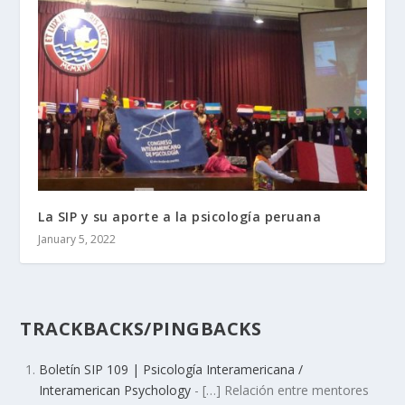
La SIP y su aporte a la psicología peruana
January 5, 2022
TRACKBACKS/PINGBACKS
Boletín SIP 109 | Psicología Interamericana /
Interamerican Psychology
- […] Relación entre mentores