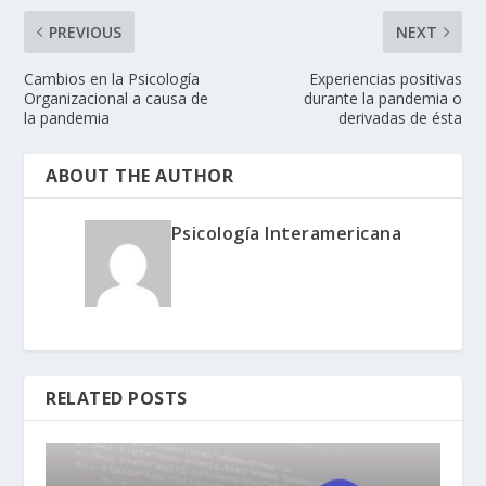
PREVIOUS
NEXT
Cambios en la Psicología
Experiencias positivas
Organizacional a causa de
durante la pandemia o
la pandemia
derivadas de ésta
ABOUT THE AUTHOR
Psicología Interamericana
RELATED POSTS