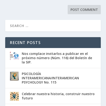
RECENT POSTS
Nos complace invitarlos a publicar en el
próximo número (Núm. 116) del Boletín de
la SIP.
PSICOLOGÍA
INTERAMERICANA/INTERAMERICAN
PSYCHOLOGY No. 115
Celebrar nuestra historia, construir nuestro
futuro