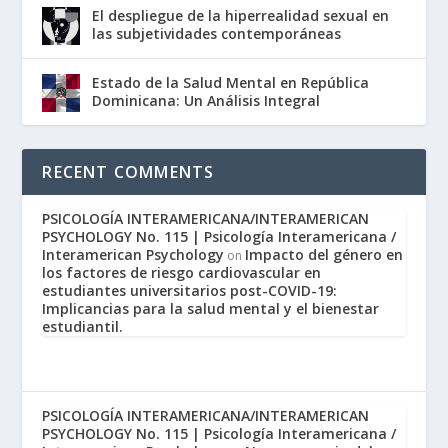
El despliegue de la hiperrealidad sexual en
las subjetividades contemporáneas
Estado de la Salud Mental en República
Dominicana: Un Análisis Integral
RECENT COMMENTS
PSICOLOGÍA INTERAMERICANA/INTERAMERICAN
PSYCHOLOGY No. 115 | Psicología Interamericana /
Interamerican Psychology
Impacto del género en
on
los factores de riesgo cardiovascular en
estudiantes universitarios post-COVID-19:
Implicancias para la salud mental y el bienestar
estudiantil.
PSICOLOGÍA INTERAMERICANA/INTERAMERICAN
PSYCHOLOGY No. 115 | Psicología Interamericana /