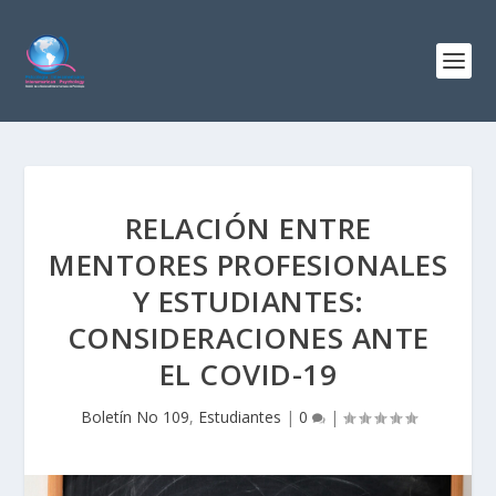
RELACIÓN ENTRE
MENTORES PROFESIONALES
Y ESTUDIANTES:
CONSIDERACIONES ANTE
EL COVID-19
Boletín No 109
,
Estudiantes
|
0
|