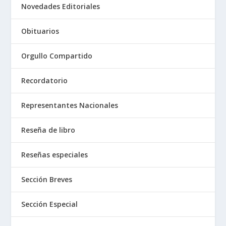
Novedades Editoriales
Obituarios
Orgullo Compartido
Recordatorio
Representantes Nacionales
Reseña de libro
Reseñas especiales
Sección Breves
Sección Especial