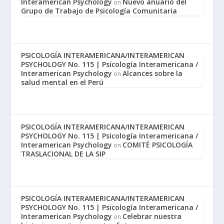
Interamerican Psychology
Nuevo anuario del
on
Grupo de Trabajo de Psicología Comunitaria
PSICOLOGÍA INTERAMERICANA/INTERAMERICAN
PSYCHOLOGY No. 115 | Psicología Interamericana /
Interamerican Psychology
Alcances sobre la
on
salud mental en el Perú
PSICOLOGÍA INTERAMERICANA/INTERAMERICAN
PSYCHOLOGY No. 115 | Psicología Interamericana /
Interamerican Psychology
COMITÉ PSICOLOGÍA
on
TRASLACIONAL DE LA SIP
PSICOLOGÍA INTERAMERICANA/INTERAMERICAN
PSYCHOLOGY No. 115 | Psicología Interamericana /
Interamerican Psychology
Celebrar nuestra
on