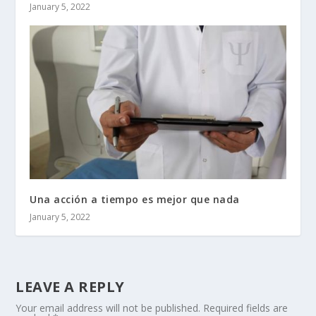
January 5, 2022
Una acción a tiempo es mejor que nada
January 5, 2022
LEAVE A REPLY
Your email address will not be published.
Required fields are