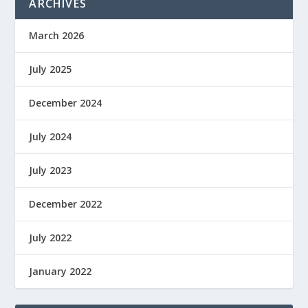
ARCHIVES
March 2026
July 2025
December 2024
July 2024
July 2023
December 2022
July 2022
January 2022