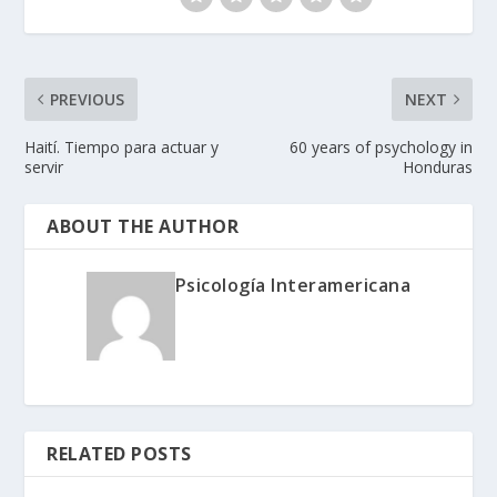
PREVIOUS
NEXT
Haití. Tiempo para actuar y
60 years of psychology in
servir
Honduras
ABOUT THE AUTHOR
Psicología Interamericana
RELATED POSTS