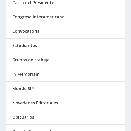
Carta del Presidente
Congreso Interamericano
Convocatoria
Estudiantes
Grupos de trabajo
In Memoriam
Mundo SIP
Novedades Editoriales
Obituarios