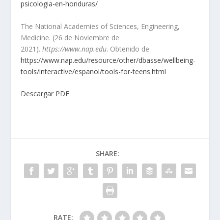
psicologia-en-honduras/
The National Academies of Sciences, Engineering,
Medicine. (26 de Noviembre de
2021).
https://www.nap.edu
. Obtenido de
https://www.nap.edu/resource/other/dbasse/wellbeing-
tools/interactive/espanol/tools-for-teens.html
Descargar PDF
SHARE:
RATE: