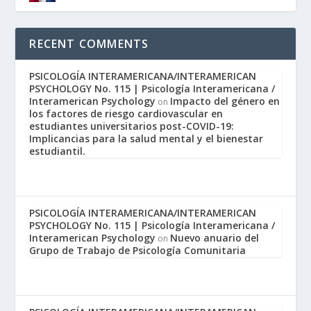
RECENT COMMENTS
PSICOLOGÍA INTERAMERICANA/INTERAMERICAN
PSYCHOLOGY No. 115 | Psicología Interamericana /
Interamerican Psychology
Impacto del género en
on
los factores de riesgo cardiovascular en
estudiantes universitarios post-COVID-19:
Implicancias para la salud mental y el bienestar
estudiantil.
PSICOLOGÍA INTERAMERICANA/INTERAMERICAN
PSYCHOLOGY No. 115 | Psicología Interamericana /
Interamerican Psychology
Nuevo anuario del
on
Grupo de Trabajo de Psicología Comunitaria