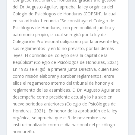
del Dr. Augusto Aguilar, aprueba la ley orgánica del
Colegio de Psicólogos de Honduras (COPSIH), la cual
en su artículo 1 enuncia “Se constituye el Colegio de
Psicólogos de Honduras, con personalidad jurídica y
patrimonio propio, el cual se regirá por la ley de
Colegiación Profesional obligatorio por la presente ley,
sus reglamentos y en lo no previsto, por las demás
leyes. El domicilio del colegio será la capital de la
República” (Colegio de Psicólogos de Honduras, 2021).
En 1983 se eligió la primera Junta Directiva, quien tuvo
como misión elaborar y aprobar reglamentos, entre
ellos el reglamento interno del tribunal de honor y el
reglamento de las asambleas. El Dr. Augusto Aguilar se
desempeña como presidente actual y lo ha sido en
nueve periodos anteriores (Colegio de Psicólogos de
Honduras, 2021). En honor de la aprobación de la ley
orgánica, se aprueba que el 9 de noviembre sea
institucionalizado como el día nacional del psicólogo
hondureño.