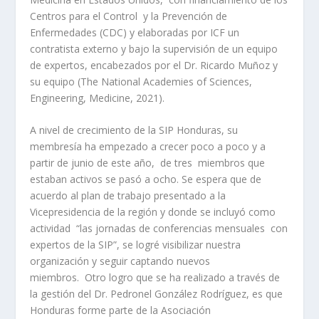
Centros para el Control y la Prevención de
Enfermedades (CDC) y elaboradas por ICF un
contratista externo y bajo la supervisión de un equipo
de expertos, encabezados por el Dr. Ricardo Muñoz y
su equipo (The National Academies of Sciences,
Engineering, Medicine, 2021).
A nivel de crecimiento de la SIP Honduras, su
membresía ha empezado a crecer poco a poco y a
partir de junio de este año, de tres miembros que
estaban activos se pasó a ocho. Se espera que de
acuerdo al plan de trabajo presentado a la
Vicepresidencia de la región y donde se incluyó como
actividad “las jornadas de conferencias mensuales con
expertos de la SIP”, se logré visibilizar nuestra
organización y seguir captando nuevos
miembros. Otro logro que se ha realizado a través de
la gestión del Dr. Pedronel González Rodríguez, es que
Honduras forme parte de la Asociación