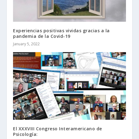
Experiencias positivas vividas gracias a la
pandemia de la Covid-19
January 5, 2022
El XXXVIII Congreso Interamericano de
Psicología: