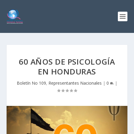
60 AÑOS DE PSICOLOGÍA
EN HONDURAS
Boletín No 109
,
Representantes Nacionales
|
0
|