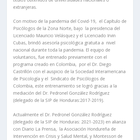
extranjeras.
Con motivo de la pandemia del Covid-19, el Capítulo de
Psicólogos de la Zona Norte, bajo la presidencia del
Licenciado Mauricio Velásquez y el Licenciado Irvin
Cubas, brindó asesoría psicológica gratuita a nivel
nacional durante toda la pandemia. El equipo de
voluntarios, fue entrenado previamente con el
programa creado en Colombia, por el Dr. Diego
Castrillón con el auspicio de la Sociedad Interamericana
de Psicología y el Sindicato de Psicólogos de
Colombia, este entrenamiento se logró gracias a la
mediación del Dr. Pedronel González Rodríguez
(delegado de la SIP de Honduras:2017-2019).
Actualmente el Dr. Pedronel González Rodríguez
(delegado de la SIP de Honduras: 2021-2023) en alianza
con Diario La Prensa, la Asociación Hondureña de
Intervención en Crisis y Salud Mental, y Montessori de