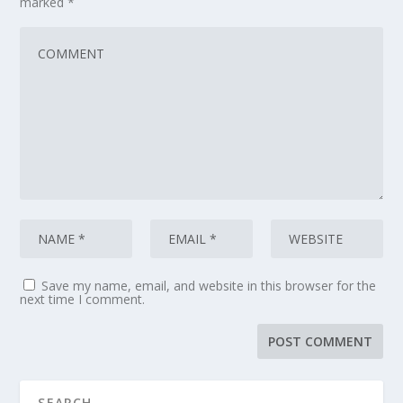
marked
*
Save my name, email, and website in this browser for the
next time I comment.