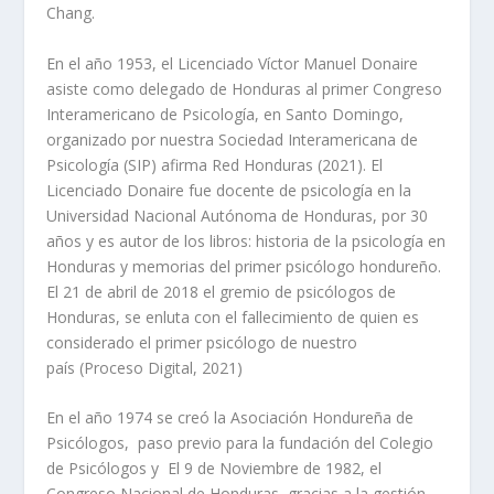
Chang.
En el año 1953, el Licenciado Víctor Manuel Donaire
asiste como delegado de Honduras al primer Congreso
Interamericano de Psicología, en Santo Domingo,
organizado por nuestra Sociedad Interamericana de
Psicología (SIP) afirma Red Honduras (2021). El
Licenciado Donaire fue docente de psicología en la
Universidad Nacional Autónoma de Honduras, por 30
años y es autor de los libros: historia de la psicología en
Honduras y memorias del primer psicólogo hondureño.
El 21 de abril de 2018 el gremio de psicólogos de
Honduras, se enluta con el fallecimiento de quien es
considerado el primer psicólogo de nuestro
país (Proceso Digital, 2021)
En el año 1974 se creó la Asociación Hondureña de
Psicólogos, paso previo para la fundación del Colegio
de Psicólogos y El 9 de Noviembre de 1982, el
Congreso Nacional de Honduras, gracias a la gestión