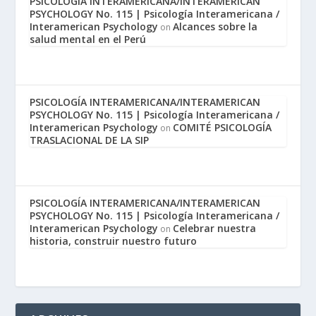
PSICOLOGÍA INTERAMERICANA/INTERAMERICAN
PSYCHOLOGY No. 115 | Psicología Interamericana /
Interamerican Psychology
Alcances sobre la
on
salud mental en el Perú
PSICOLOGÍA INTERAMERICANA/INTERAMERICAN
PSYCHOLOGY No. 115 | Psicología Interamericana /
Interamerican Psychology
COMITÉ PSICOLOGÍA
on
TRASLACIONAL DE LA SIP
PSICOLOGÍA INTERAMERICANA/INTERAMERICAN
PSYCHOLOGY No. 115 | Psicología Interamericana /
Interamerican Psychology
Celebrar nuestra
on
historia, construir nuestro futuro