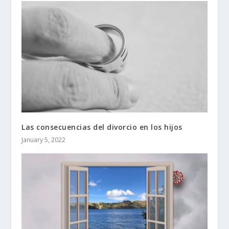
Las consecuencias del divorcio en los hijos
January 5, 2022