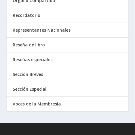
Orgullo Compartido
Recordatorio
Representantes Nacionales
Reseña de libro
Reseñas especiales
Sección Breves
Sección Especial
Voces de la Membresía