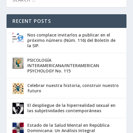
RECENT POSTS
Nos complace invitarlos a publicar en el
próximo número (Núm. 116) del Boletín de
la SIP.
PSICOLOGÍA
INTERAMERICANA/INTERAMERICAN
PSYCHOLOGY No. 115
Celebrar nuestra historia, construir nuestro
futuro
El despliegue de la hiperrealidad sexual en
las subjetividades contemporáneas
Estado de la Salud Mental en República
Dominicana: Un Análisis Integral