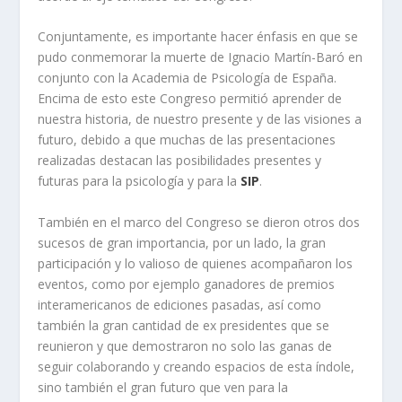
Conjuntamente, es importante hacer énfasis en que se
pudo conmemorar la muerte de Ignacio Martín-Baró en
conjunto con la Academia de Psicología de España.
Encima de esto este Congreso permitió aprender de
nuestra historia, de nuestro presente y de las visiones a
futuro, debido a que muchas de las presentaciones
realizadas destacan las posibilidades presentes y
futuras para la psicología y para la
SIP
.
También en el marco del Congreso se dieron otros dos
sucesos de gran importancia, por un lado, la gran
participación y lo valioso de quienes acompañaron los
eventos, como por ejemplo ganadores de premios
interamericanos de ediciones pasadas, así como
también la gran cantidad de ex presidentes que se
reunieron y que demostraron no solo las ganas de
seguir colaborando y creando espacios de esta índole,
sino también el gran futuro que ven para la