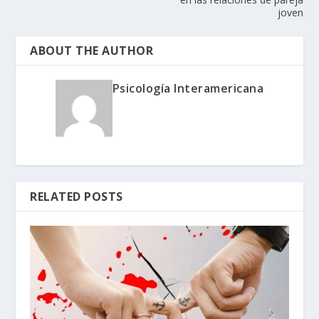
joven
ABOUT THE AUTHOR
Psicología Interamericana
RELATED POSTS