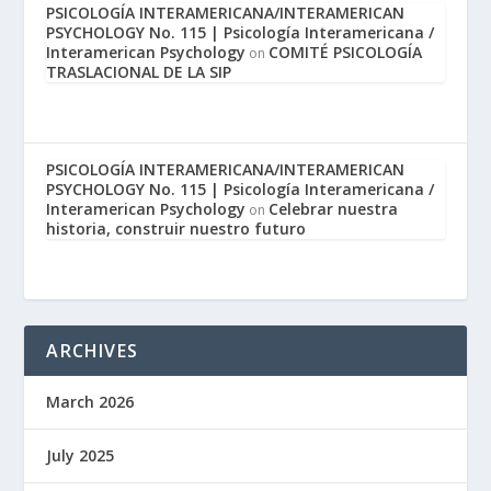
PSICOLOGÍA INTERAMERICANA/INTERAMERICAN
PSYCHOLOGY No. 115 | Psicología Interamericana /
Interamerican Psychology
COMITÉ PSICOLOGÍA
on
TRASLACIONAL DE LA SIP
PSICOLOGÍA INTERAMERICANA/INTERAMERICAN
PSYCHOLOGY No. 115 | Psicología Interamericana /
Interamerican Psychology
Celebrar nuestra
on
historia, construir nuestro futuro
ARCHIVES
March 2026
July 2025