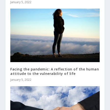
January 5, 2022
Facing the pandemic: A reflection of the human
attitude to the vulnerability of life
January 5, 2022