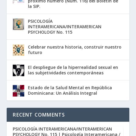
próximo número (Núm. 116) del Boletín de
la SIP.
PSICOLOGÍA
INTERAMERICANA/INTERAMERICAN
PSYCHOLOGY No. 115
Celebrar nuestra historia, construir nuestro
futuro
El despliegue de la hiperrealidad sexual en
las subjetividades contemporáneas
Estado de la Salud Mental en República
Dominicana: Un Análisis Integral
RECENT COMMENTS
PSICOLOGÍA INTERAMERICANA/INTERAMERICAN
PSYCHOLOGY No. 115 | Psicología Interamericana /