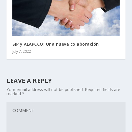
SIP y ALAPCCO: Una nueva colaboración
July 7, 2022
LEAVE A REPLY
Your email address will not be published.
Required fields are
marked
*