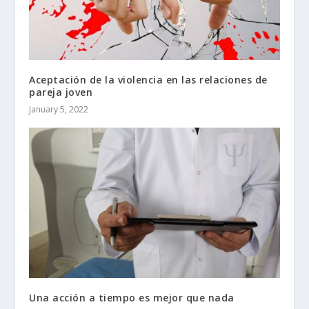
Aceptación de la violencia en las relaciones de
pareja joven
January 5, 2022
Una acción a tiempo es mejor que nada