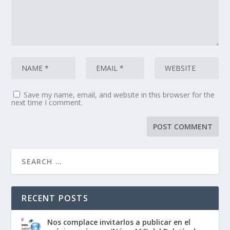
Save my name, email, and website in this browser for the
next time I comment.
RECENT POSTS
Nos complace invitarlos a publicar en el