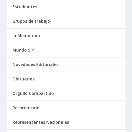
Estudiantes
Grupos de trabajo
In Memoriam
Mundo SIP
Novedades Editoriales
Obituarios
Orgullo Compartido
Recordatorio
Representantes Nacionales