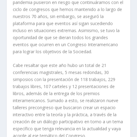
pandemia pusieron en riesgo que continuáramos con el
ciclo de congresos que hemos mantenido a lo largo de
nuestros 70 años, sin embargo, se aseguró la
plataforma para que eventos así sigan sucediendo
incluso en situaciones extremas. Asimismo, se tuvo la
oportunidad de que se dieran todos los grandes
eventos que ocurren en un Congreso Interamericano
para lograr los objetivos de la Sociedad.
Cabe resaltar que este año hubo un total de 21
conferencias magistrales, 5 mesas redondas, 30
simposios con la presentación de 118 trabajos, 229
trabajos libres, 107 carteles y 12 presentaciones de
libros, además de la entrega de los premios
interamericanos. Sumado a esto, se realizaron nueve
talleres precongreso que buscaron crear un espacio
interactivo entre la teoría y la práctica, a través de la
creación de un diálogo participativo en torno a un tema
específico que tenga relevancia en la actualidad y vaya
acorde al eje temático del Congreso.