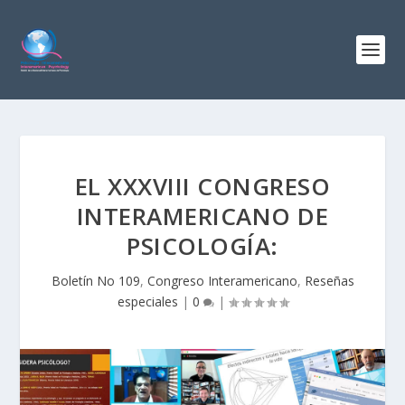
EL XXXVIII CONGRESO
INTERAMERICANO DE
PSICOLOGÍA:
Boletín No 109
,
Congreso Interamericano
,
Reseñas
especiales
|
0
|