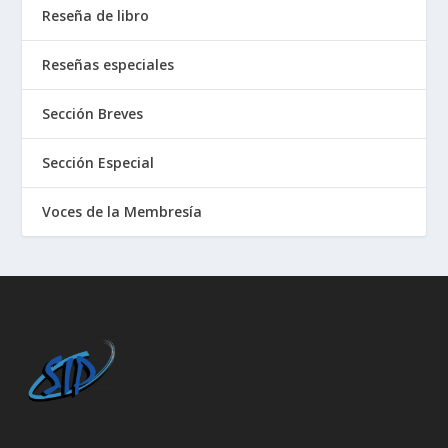
Reseña de libro
Reseñas especiales
Sección Breves
Sección Especial
Voces de la Membresía