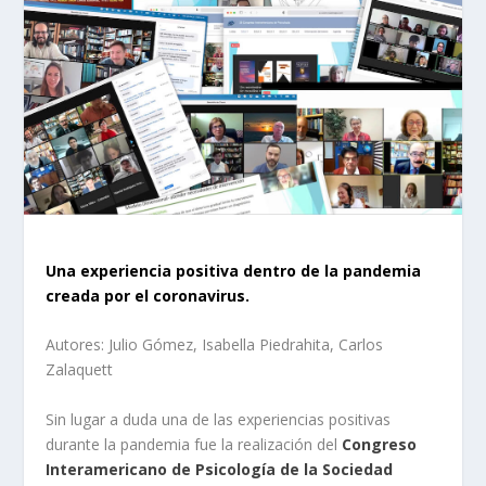
Una experiencia positiva dentro de la pandemia
creada por el coronavirus.
Autores: Julio Gómez, Isabella Piedrahita, Carlos
Zalaquett
Sin lugar a duda una de las experiencias positivas
durante la pandemia fue la realización del
Congreso
Interamericano de Psicología de la Sociedad