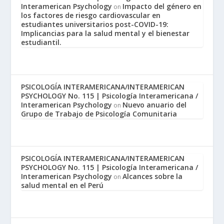
Interamerican Psychology
Impacto del género en
on
los factores de riesgo cardiovascular en
estudiantes universitarios post-COVID-19:
Implicancias para la salud mental y el bienestar
estudiantil.
PSICOLOGÍA INTERAMERICANA/INTERAMERICAN
PSYCHOLOGY No. 115 | Psicología Interamericana /
Interamerican Psychology
Nuevo anuario del
on
Grupo de Trabajo de Psicología Comunitaria
PSICOLOGÍA INTERAMERICANA/INTERAMERICAN
PSYCHOLOGY No. 115 | Psicología Interamericana /
Interamerican Psychology
Alcances sobre la
on
salud mental en el Perú