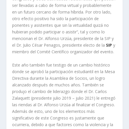
ser llevadas a cabo de forma virtual y probablemente
en un futuro cercano de forma híbrida. Por otro lado,
otro efecto positivo ha sido la participación de
ponentes y asistentes que sin la virtualidad quizá no
hubieran podido participar o asistir”, tal y como lo
mencionan el Dr. Alfonso Urzúa, presidente de la SIP y
el Dr. Julio César Penagos, presidente electo de la
SIP
y
miembro del Comité Científico organizador del evento.
Este año también fue testigo de un cambio histórico
donde se aprobó la participación estudiantil en la Mesa
Directiva durante la Asamblea de Socios, un logro
alcanzado después de muchos años. También se
produjo el cambio de liderazgo donde el Dr. Carlos
Zalaquett (presidente julio 2019 – julio 2021) le entregó
las riendas al Dr. Alfonso Urzúa al finalizar el Congreso.
Además de esto, uno de los elementos más
significativo de este Congreso es justamente que
ocurriera, debido a que factores como la violencia y la