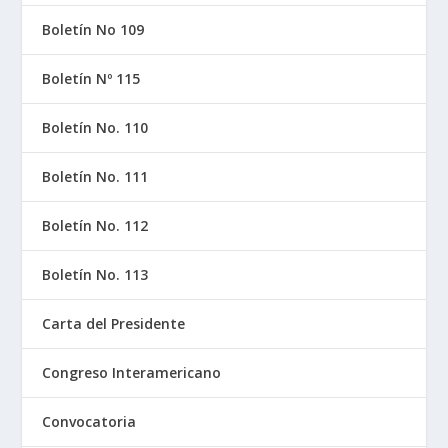
Boletín No 109
Boletín Nº 115
Boletín No. 110
Boletín No. 111
Boletín No. 112
Boletín No. 113
Carta del Presidente
Congreso Interamericano
Convocatoria