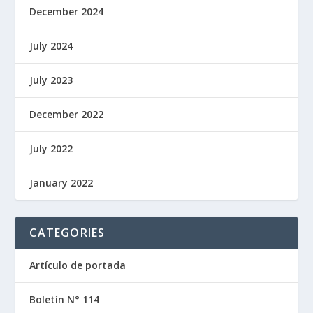
December 2024
July 2024
July 2023
December 2022
July 2022
January 2022
CATEGORIES
Artículo de portada
Boletín N° 114