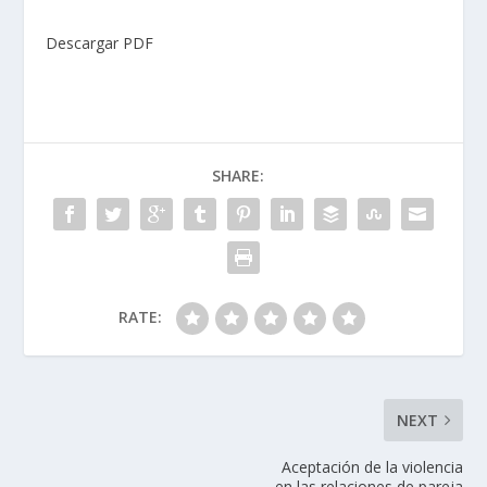
Descargar PDF
SHARE:
RATE:
NEXT
Aceptación de la violencia
en las relaciones de pareja