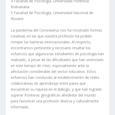
4
Facultad de Psicología, Universidad Pontificia
Bolivariana
5
Facultad de Psicología, Universidad Nacional de
Rosario
La pandemia del Coronavirus nos ha mostrado formas
creativas en las que nuestra profesión ha podido
romper las barreras internacionales. Al respecto,
encontramos pertinente y necesario resaltar los
esfuerzos que algunos/as estudiantes de psicología han
realizado, a pesar de las dificultades que han vivenciado
en este tiempo de crisis, especialmente ante la
afectación considerable del sector educativo. Estos
esfuerzos han conducido al establecimiento de redes
colaborativas de aprendizaje entre pares que
encuentran su riqueza en el diálogo, y que han logrado
superar fronteras geográficas alrededor del mundo
para favorecer una profesión diversa y culturalmente
informada.