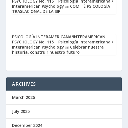
PSYCHOLOGY No. 115 | Psicología Interamericana /
Interamerican Psychology
COMITÉ PSICOLOGÍA
on
TRASLACIONAL DE LA SIP
PSICOLOGÍA INTERAMERICANA/INTERAMERICAN
PSYCHOLOGY No. 115 | Psicología Interamericana /
Interamerican Psychology
Celebrar nuestra
on
historia, construir nuestro futuro
ARCHIVES
March 2026
July 2025
December 2024