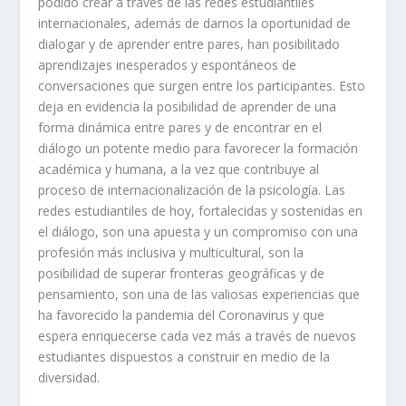
podido crear a través de las redes estudiantiles
internacionales, además de darnos la oportunidad de
dialogar y de aprender entre pares, han posibilitado
aprendizajes inesperados y espontáneos de
conversaciones que surgen entre los participantes. Esto
deja en evidencia la posibilidad de aprender de una
forma dinámica entre pares y de encontrar en el
diálogo un potente medio para favorecer la formación
académica y humana, a la vez que contribuye al
proceso de internacionalización de la psicología. Las
redes estudiantiles de hoy, fortalecidas y sostenidas en
el diálogo, son una apuesta y un compromiso con una
profesión más inclusiva y multicultural, son la
posibilidad de superar fronteras geográficas y de
pensamiento, son una de las valiosas experiencias que
ha favorecido la pandemia del Coronavirus y que
espera enriquecerse cada vez más a través de nuevos
estudiantes dispuestos a construir en medio de la
diversidad.