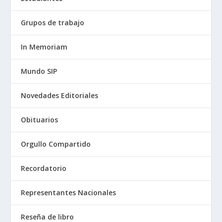
Grupos de trabajo
In Memoriam
Mundo SIP
Novedades Editoriales
Obituarios
Orgullo Compartido
Recordatorio
Representantes Nacionales
Reseña de libro