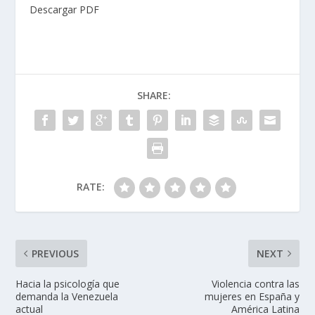
Descargar PDF
SHARE:
RATE:
PREVIOUS
NEXT
Hacia la psicología que
Violencia contra las
demanda la Venezuela
mujeres en España y
actual
América Latina