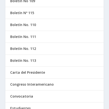
Boletín No 109
Boletín Nº 115
Boletín No. 110
Boletín No. 111
Boletín No. 112
Boletín No. 113
Carta del Presidente
Congreso Interamericano
Convocatoria
Estudiantes