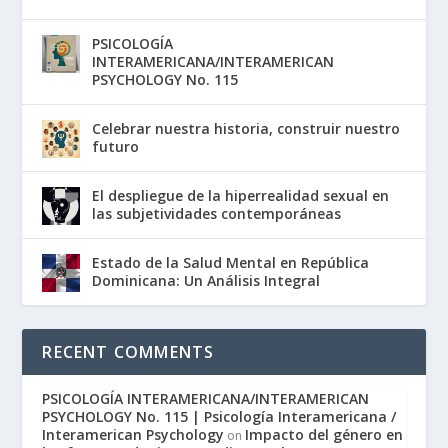
PSICOLOGÍA
INTERAMERICANA/INTERAMERICAN
PSYCHOLOGY No. 115
Celebrar nuestra historia, construir nuestro
futuro
El despliegue de la hiperrealidad sexual en
las subjetividades contemporáneas
Estado de la Salud Mental en República
Dominicana: Un Análisis Integral
RECENT COMMENTS
PSICOLOGÍA INTERAMERICANA/INTERAMERICAN
PSYCHOLOGY No. 115 | Psicología Interamericana /
Interamerican Psychology
Impacto del género en
on