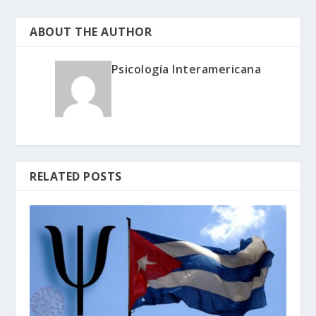
ABOUT THE AUTHOR
Psicología Interamericana
RELATED POSTS