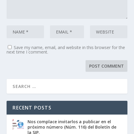
Save my name, email, and website in this browser for the
next time I comment.
RECENT POSTS
Nos complace invitarlos a publicar en el
próximo número (Núm. 116) del Boletín de
la SIP.