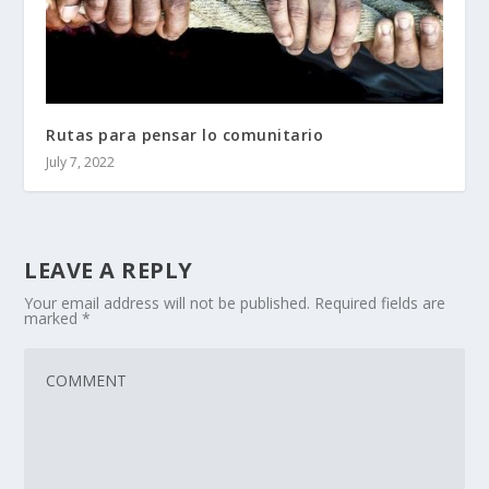
Rutas para pensar lo comunitario
July 7, 2022
LEAVE A REPLY
Your email address will not be published.
Required fields are
marked
*