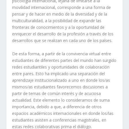
psicología internacional, lejana de limitarse a la
movilidad internacional, corresponde a una forma de
pensar y de hacer en medio de la diversidad y de la
multiculturalidad, a la posibilidad de expandir las
fronteras de conocimientos y a la oportunidad de
enriquecer el desarrollo de la profesión a través de los
desarrollos que se realizan en cada uno de los países.
De esta forma, a partir de la convivencia virtual entre
estudiantes de diferentes partes del mundo han surgido
redes estudiantiles y oportunidades de colaboración
entre pares. Esto ha implicado una separación del
aprendizaje institucionalizado a uno en donde los/as
mismos/as estudiantes favorecemos discusiones a
partir de temas de común interés y de acuciosa
actualidad. Este elemento lo consideramos de suma
importancia, debido a que, a diferencia de otros
espacios académicos internacionales en donde los/las
estudiantes asisten a conferencias magistrales, en
estas redes colaborativas prima el diálogo.