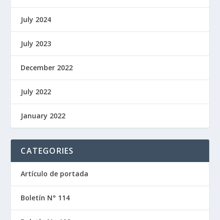
July 2024
July 2023
December 2022
July 2022
January 2022
CATEGORIES
Artículo de portada
Boletín N° 114