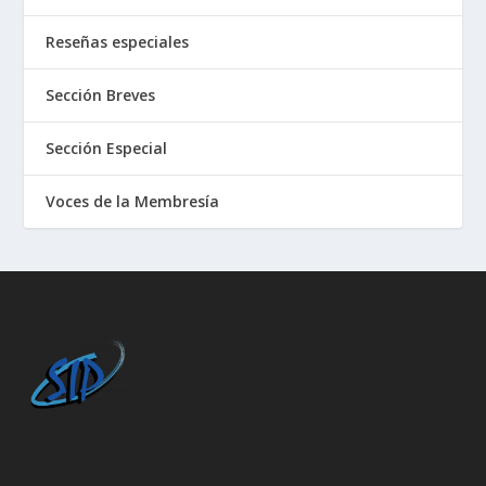
Reseñas especiales
Sección Breves
Sección Especial
Voces de la Membresía