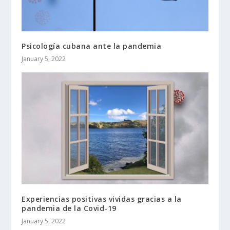
Psicología cubana ante la pandemia
January 5, 2022
Experiencias positivas vividas gracias a la
pandemia de la Covid-19
January 5, 2022