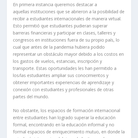
En primera instancia queremos destacar a
aquellas instituciones que se abrieron a la posibilidad de
recibir a estudiantes internacionales de manera virtual.
Esto permitió que estudiantes pudieran superar
barreras financieras y participar en clases, talleres y
congresos en instituciones fuera de su propio país, lo
cual que antes de la pandemia hubiera podido
representar un obstáculo mayor debido a los costos en
los gastos de vuelos, estancias, inscripción y
transporte. Estas oportunidades les han permitido a
los/las estudiantes ampliar sus conocimientos y
obtener importantes experiencias de aprendizaje y
conexión con estudiantes y profesionales de otras
partes del mundo.
No obstante, los espacios de formación internacional
entre estudiantes han logrado superar la educación
formal, encontrando en la educación informal y no
formal espacios de enriquecimiento mutuo, en donde la