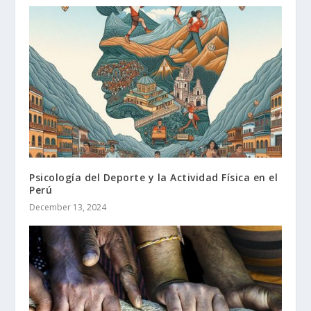
Psicología del Deporte y la Actividad Física en el
Perú
December 13, 2024