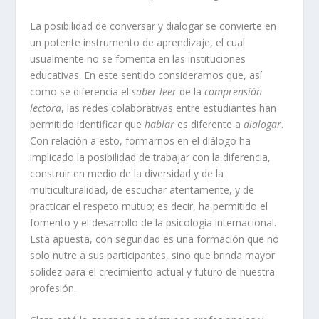
La posibilidad de conversar y dialogar se convierte en
un potente instrumento de aprendizaje, el cual
usualmente no se fomenta en las instituciones
educativas. En este sentido consideramos que, así
como se diferencia el
saber leer
de la
comprensión
lectora
, las redes colaborativas entre estudiantes han
permitido identificar que
hablar
es diferente a
dialogar
.
Con relación a esto, formarnos en el diálogo ha
implicado la posibilidad de trabajar con la diferencia,
construir en medio de la diversidad y de la
multiculturalidad, de escuchar atentamente, y de
practicar el respeto mutuo; es decir, ha permitido el
fomento y el desarrollo de la psicología internacional.
Esta apuesta, con seguridad es una formación que no
solo nutre a sus participantes, sino que brinda mayor
solidez para el crecimiento actual y futuro de nuestra
profesión.