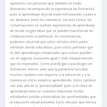
opiniones con personas que también se están
formando, ha enriquecido la experiencia de formación,
pues el aprendizaje deja de estar estructurado y pasa a
ser dinámico entre los miembros. De esta forma, las
conversaciones se vuelven experiencias de aprendizaje
de donde surgen ideas que se pueden transformar en
colaboraciones académicas. En consecuencia,
podemos observar que estos vínculos entre pares
terminan siendo educativos, pues estos permiten que
se den aprendizajes inesperados que incluso pueden
ser en algunas ocasiones igual o más enriquecedores
que los esperados. Como psicólogas y psicólogos en
formación, hemos visto que la pandemia ha traído
muchos cambios con respecto a la educación y a la
manera en cómo estamos aprendiendo. Estos cambios
van más allá de la “presencialidad” pues si el clima de
aprendizaje tiene un sustento relacional, los/las
estudiantes podrán potencializar las oportunidades que
la educación virtual presenta. Estos vínculos que hemos