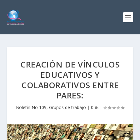
CREACIÓN DE VÍNCULOS
EDUCATIVOS Y
COLABORATIVOS ENTRE
PARES:
Boletín No 109
,
Grupos de trabajo
|
0
|