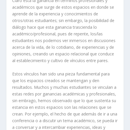
Claro está la ganancia en términos profesionales y
académicos que surge de estos espacios en donde se
aprende de la experiencia y conocimientos de
otros/otras estudiantes; sin embargo, la posibilidad de
diálogo hace que esta ganancia trascienda lo
académico/profesional, pues de repente, los/las
estudiantes nos podemos ver inmersos en discusiones
acerca de la vida, de lo cotidiano, de experiencias y de
opiniones, creando un espacio relacional que conduce
al establecimiento y cultivo de vínculos entre pares.
Estos vínculos han sido una pieza fundamental para
que los espacios creados se mantengan y den
resultados. Muchos y muchas estudiantes se vinculan a
estas redes por ganancias académicas y profesionales,
sin embrago, hemos observado que lo que sustenta su
estancia en estos espacios son las relaciones que se
crean. Por ejemplo, el hecho de que además de ir a una
conferencia o a discutir un tema académico, se pueda ir
a conversar y a intercambiar experiencias, ideas y