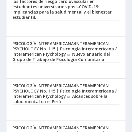
los factores de riesgo cardiovascular en
estudiantes universitarios post-COVID-19:
Implicancias para la salud mental y el bienestar
estudiantil.
PSICOLOGÍA INTERAMERICANA/INTERAMERICAN
PSYCHOLOGY No. 115 | Psicología Interamericana /
Interamerican Psychology
Nuevo anuario del
on
Grupo de Trabajo de Psicología Comunitaria
PSICOLOGÍA INTERAMERICANA/INTERAMERICAN
PSYCHOLOGY No. 115 | Psicología Interamericana /
Interamerican Psychology
Alcances sobre la
on
salud mental en el Perú
PSICOLOGÍA INTERAMERICANA/INTERAMERICAN