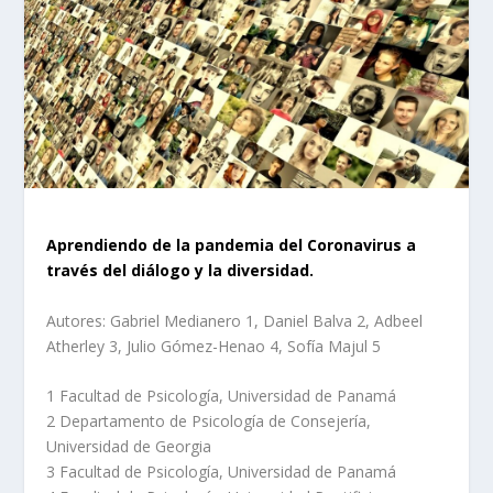
Aprendiendo de la pandemia del Coronavirus a
través del diálogo y la diversidad.
Autores: Gabriel Medianero
1
, Daniel Balva
2
, Adbeel
Atherley
3
, Julio Gómez-Henao
4
, Sofía Majul
5
1
Facultad de Psicología, Universidad de Panamá
2
Departamento de Psicología de Consejería,
Universidad de Georgia
3
Facultad de Psicología, Universidad de Panamá