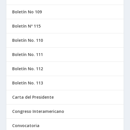
Boletín No 109
Boletín Nº 115
Boletín No. 110
Boletín No. 111
Boletín No. 112
Boletín No. 113
Carta del Presidente
Congreso Interamericano
Convocatoria