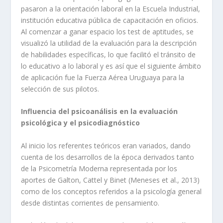
pasaron a la orientación laboral en la Escuela Industrial,
institución educativa pública de capacitación en oficios.
Al comenzar a ganar espacio los test de aptitudes, se
visualizó la utilidad de la evaluación para la descripción
de habilidades específicas, lo que facilitó el tránsito de
lo educativo a lo laboral y es así que el siguiente ámbito
de aplicación fue la Fuerza Aérea Uruguaya para la
selección de sus pilotos.
Influencia del psicoanálisis en la evaluación
psicológica y el psicodiagnóstico
Al inicio los referentes teóricos eran variados, dando
cuenta de los desarrollos de la época derivados tanto
de la Psicometría Moderna representada por los
aportes de Galton, Cattel y Binet (Meneses et al., 2013)
como de los conceptos referidos a la psicología general
desde distintas corrientes de pensamiento.