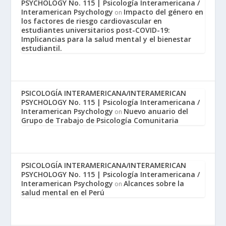
PSYCHOLOGY No. 115 | Psicología Interamericana /
Interamerican Psychology
Impacto del género en
on
los factores de riesgo cardiovascular en
estudiantes universitarios post-COVID-19:
Implicancias para la salud mental y el bienestar
estudiantil.
PSICOLOGÍA INTERAMERICANA/INTERAMERICAN
PSYCHOLOGY No. 115 | Psicología Interamericana /
Interamerican Psychology
Nuevo anuario del
on
Grupo de Trabajo de Psicología Comunitaria
PSICOLOGÍA INTERAMERICANA/INTERAMERICAN
PSYCHOLOGY No. 115 | Psicología Interamericana /
Interamerican Psychology
Alcances sobre la
on
salud mental en el Perú