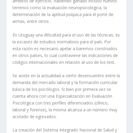
ámbitos de ejercicio, habiendo ganado incluso nuevos
terrenos como la evaluación neuropsicológica, la
determinación de la aptitud psíquica para el porte de
armas, entre otros.
En Uruguay una dificultad para el uso de las técnicas, es
la escasez de estudios normativos para el país. Por
esta razón es necesario apelar a baremos construidos
en otros países, lo cual contraviene las indicaciones de
códigos internacionales en relación al uso de los test.
Se asiste en la actualidad a cierto desencuentro entre la
demanda del mercado laboral y la formación curricular
básica de los psicólogos. Si bien por primera vez se
cuenta ahora con una Especialización en Evaluación
Psicológica con tres perfiles diferenciados (clínico,
laboral y forense), la misma alcanza a un número muy
acotado de egresados.
La creación del Sistema Integrado Nacional de Salud y