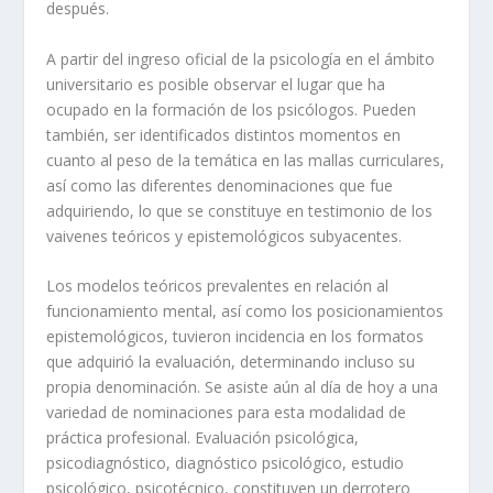
después.
A partir del ingreso oficial de la psicología en el ámbito
universitario es posible observar el lugar que ha
ocupado en la formación de los psicólogos. Pueden
también, ser identificados distintos momentos en
cuanto al peso de la temática en las mallas curriculares,
así como las diferentes denominaciones que fue
adquiriendo, lo que se constituye en testimonio de los
vaivenes teóricos y epistemológicos subyacentes.
Los modelos teóricos prevalentes en relación al
funcionamiento mental, así como los posicionamientos
epistemológicos, tuvieron incidencia en los formatos
que adquirió la evaluación, determinando incluso su
propia denominación. Se asiste aún al día de hoy a una
variedad de nominaciones para esta modalidad de
práctica profesional. Evaluación psicológica,
psicodiagnóstico, diagnóstico psicológico, estudio
psicológico, psicotécnico, constituyen un derrotero