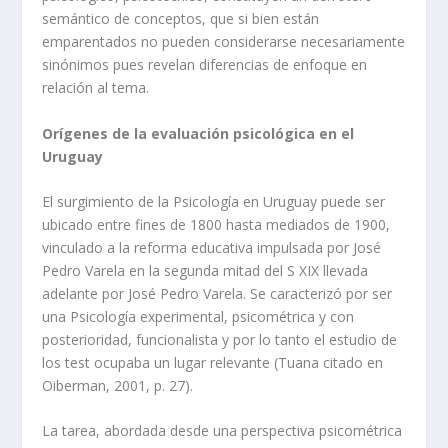
semántico de conceptos, que si bien están
emparentados no pueden considerarse necesariamente
sinónimos pues revelan diferencias de enfoque en
relación al tema.
Orígenes de la evaluación psicológica en el
Uruguay
El surgimiento de la Psicología en Uruguay puede ser
ubicado entre fines de 1800 hasta mediados de 1900,
vinculado a la reforma educativa impulsada por José
Pedro Varela en la segunda mitad del S XIX llevada
adelante por José Pedro Varela. Se caracterizó por ser
una Psicología experimental, psicométrica y con
posterioridad, funcionalista y por lo tanto el estudio de
los test ocupaba un lugar relevante (Tuana citado en
Oiberman, 2001, p. 27).
La tarea, abordada desde una perspectiva psicométrica