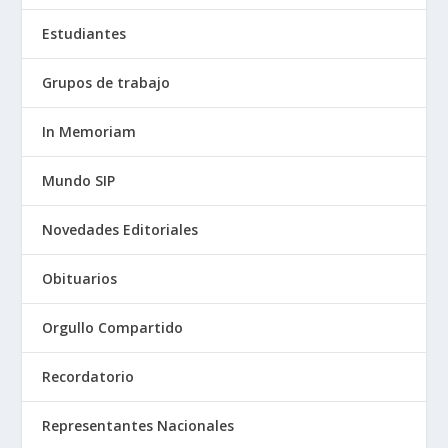
Estudiantes
Grupos de trabajo
In Memoriam
Mundo SIP
Novedades Editoriales
Obituarios
Orgullo Compartido
Recordatorio
Representantes Nacionales