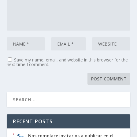
Save my name, email, and website in this browser for the
next time I comment.
RECENT POSTS
Nos complace invitarlos a publicar en el