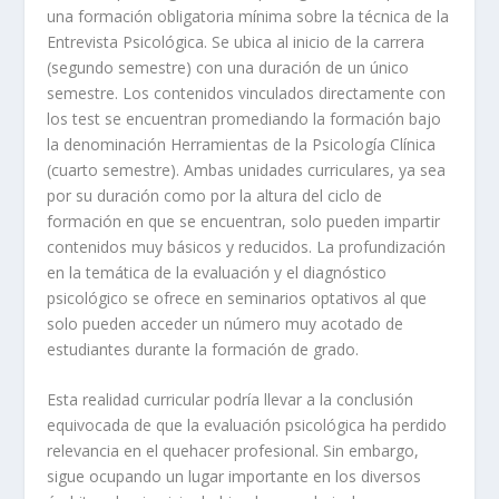
una formación obligatoria mínima sobre la técnica de la
Entrevista Psicológica. Se ubica al inicio de la carrera
(segundo semestre) con una duración de un único
semestre. Los contenidos vinculados directamente con
los test se encuentran promediando la formación bajo
la denominación Herramientas de la Psicología Clínica
(cuarto semestre). Ambas unidades curriculares, ya sea
por su duración como por la altura del ciclo de
formación en que se encuentran, solo pueden impartir
contenidos muy básicos y reducidos. La profundización
en la temática de la evaluación y el diagnóstico
psicológico se ofrece en seminarios optativos al que
solo pueden acceder un número muy acotado de
estudiantes durante la formación de grado.
Esta realidad curricular podría llevar a la conclusión
equivocada de que la evaluación psicológica ha perdido
relevancia en el quehacer profesional. Sin embargo,
sigue ocupando un lugar importante en los diversos