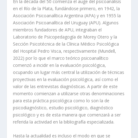
En la década del 50 comienza el auge del psicoanálisis
en el Río de la Plata, fundándose primero, en 1942, la
Asociación Psicoanalítica Argentina (APA) y en 1955 la
Asociación Psicoanalítica del Uruguay (APU). Algunos
miembros fundadores de APU, integraban el
Laboratorio de Psicopedagogía de Morey Otero y la
Sección Psicotécnica de la Clínica Médico Psicológica
del Hospital Pedro Visca, respectivamente (Mundell,
2022) por lo que el marco teórico psicoanalítico
comenzó a incidir en la evaluación psicológica,
ocupando un lugar más central la utilización de técnicas
proyectivas en la evaluación psicológica, así como el
valor de las entrevistas diagnósticas. A partir de este
momento comienzan a utilizarse otras denominaciones
para esta práctica psicológica como lo son la de
psicodiagnóstico, estudio psicológico, diagnóstico
psicológico y es de esta manera que comenzará a ser
referida la actividad en la bibliografía especializada.
Hasta la actualidad es incluso el modo en que se