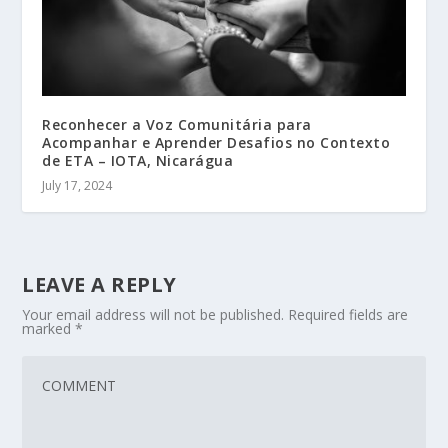
Reconhecer a Voz Comunitária para
Acompanhar e Aprender Desafios no Contexto
de ETA – IOTA, Nicarágua
July 17, 2024
LEAVE A REPLY
Your email address will not be published.
Required fields are
marked
*