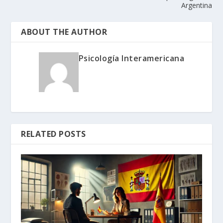
Argentina
ABOUT THE AUTHOR
Psicología Interamericana
RELATED POSTS