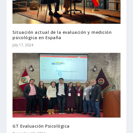
Situación actual de la evaluación y medición
psicológica en España
July 17, 2024
GT Evaluación Psicológica