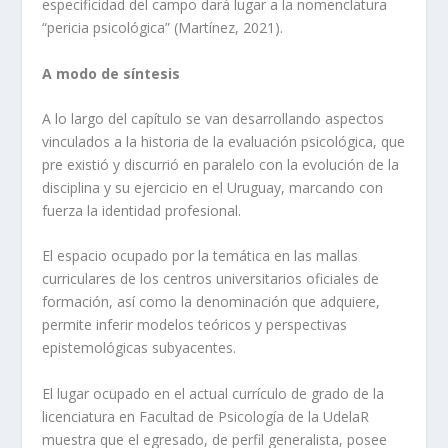
especificidad del campo dará lugar a la nomenclatura
“pericia psicológica” (Martínez, 2021).
A modo de síntesis
A lo largo del capítulo se van desarrollando aspectos
vinculados a la historia de la evaluación psicológica, que
pre existió y discurrió en paralelo con la evolución de la
disciplina y su ejercicio en el Uruguay, marcando con
fuerza la identidad profesional.
El espacio ocupado por la temática en las mallas
curriculares de los centros universitarios oficiales de
formación, así como la denominación que adquiere,
permite inferir modelos teóricos y perspectivas
epistemológicas subyacentes.
El lugar ocupado en el actual currículo de grado de la
licenciatura en Facultad de Psicología de la UdelaR
muestra que el egresado, de perfil generalista, posee