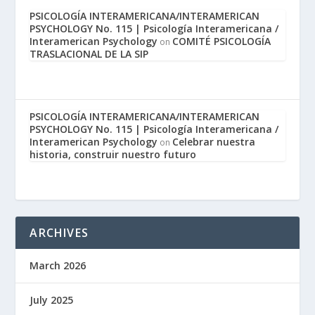
PSICOLOGÍA INTERAMERICANA/INTERAMERICAN
PSYCHOLOGY No. 115 | Psicología Interamericana /
Interamerican Psychology
COMITÉ PSICOLOGÍA
on
TRASLACIONAL DE LA SIP
PSICOLOGÍA INTERAMERICANA/INTERAMERICAN
PSYCHOLOGY No. 115 | Psicología Interamericana /
Interamerican Psychology
Celebrar nuestra
on
historia, construir nuestro futuro
ARCHIVES
March 2026
July 2025