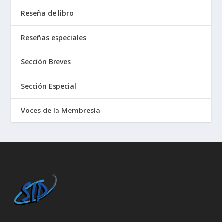
Reseña de libro
Reseñas especiales
Sección Breves
Sección Especial
Voces de la Membresía