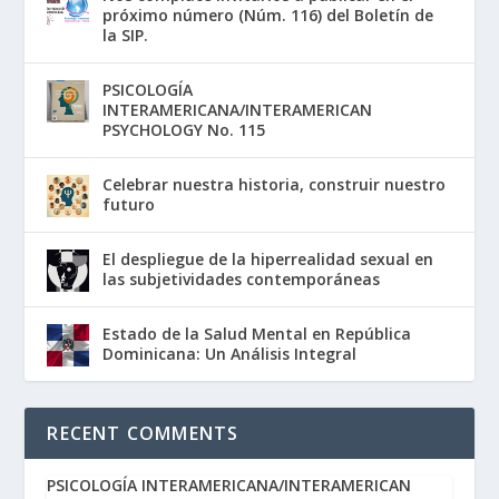
próximo número (Núm. 116) del Boletín de
la SIP.
PSICOLOGÍA
INTERAMERICANA/INTERAMERICAN
PSYCHOLOGY No. 115
Celebrar nuestra historia, construir nuestro
futuro
El despliegue de la hiperrealidad sexual en
las subjetividades contemporáneas
Estado de la Salud Mental en República
Dominicana: Un Análisis Integral
RECENT COMMENTS
PSICOLOGÍA INTERAMERICANA/INTERAMERICAN