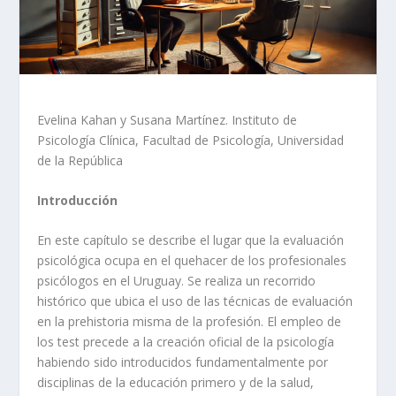
Evelina Kahan y Susana Martínez. Instituto de
Psicología Clínica, Facultad de Psicología, Universidad
de la República
Introducción
En este capítulo se describe el lugar que la evaluación
psicológica ocupa en el quehacer de los profesionales
psicólogos en el Uruguay. Se realiza un recorrido
histórico que ubica el uso de las técnicas de evaluación
en la prehistoria misma de la profesión. El empleo de
los test precede a la creación oficial de la psicología
habiendo sido introducidos fundamentalmente por
disciplinas de la educación primero y de la salud,