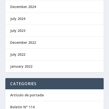
December 2024
July 2024
July 2023
December 2022
July 2022
January 2022
CATEGORIES
Artículo de portada
Boletín N° 114