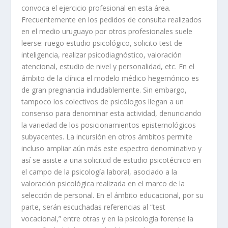
convoca el ejercicio profesional en esta área.
Frecuentemente en los pedidos de consulta realizados
en el medio uruguayo por otros profesionales suele
leerse: ruego estudio psicológico, solicito test de
inteligencia, realizar psicodiagnóstico, valoración
atencional, estudio de nivel y personalidad, etc. En el
ámbito de la clínica el modelo médico hegemónico es
de gran pregnancia indudablemente. Sin embargo,
tampoco los colectivos de psicólogos llegan a un
consenso para denominar esta actividad, denunciando
la variedad de los posicionamientos epistemológicos
subyacentes. La incursión en otros ámbitos permite
incluso ampliar aún más este espectro denominativo y
así se asiste a una solicitud de estudio psicotécnico en
el campo de la psicología laboral, asociado a la
valoración psicológica realizada en el marco de la
selección de personal. En el ámbito educacional, por su
parte, serán escuchadas referencias al “test
vocacional,” entre otras y en la psicología forense la