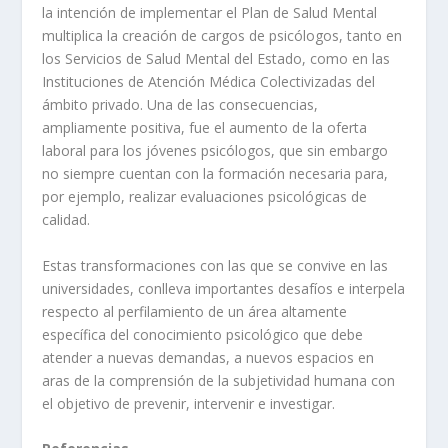
la intención de implementar el Plan de Salud Mental
multiplica la creación de cargos de psicólogos, tanto en
los Servicios de Salud Mental del Estado, como en las
Instituciones de Atención Médica Colectivizadas del
ámbito privado. Una de las consecuencias,
ampliamente positiva, fue el aumento de la oferta
laboral para los jóvenes psicólogos, que sin embargo
no siempre cuentan con la formación necesaria para,
por ejemplo, realizar evaluaciones psicológicas de
calidad.
Estas transformaciones con las que se convive en las
universidades, conlleva importantes desafíos e interpela
respecto al perfilamiento de un área altamente
específica del conocimiento psicológico que debe
atender a nuevas demandas, a nuevos espacios en
aras de la comprensión de la subjetividad humana con
el objetivo de prevenir, intervenir e investigar.