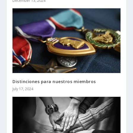
December 13, 2024
Distinciones para nuestros miembros
July 17, 2024