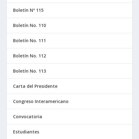
Boletín Nº 115
Boletín No. 110
Boletín No. 111
Boletín No. 112
Boletín No. 113
Carta del Presidente
Congreso Interamericano
Convocatoria
Estudiantes