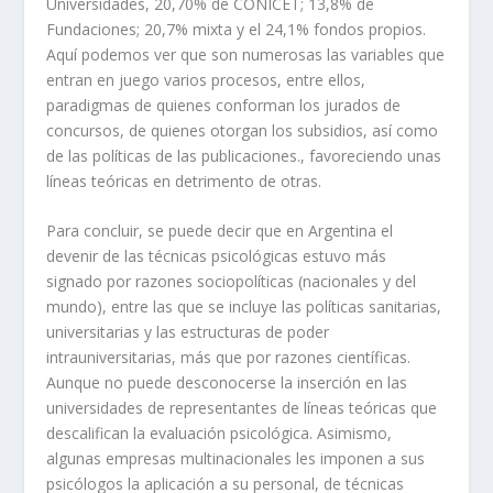
Universidades, 20,70% de CONICET; 13,8% de
Fundaciones; 20,7% mixta y el 24,1% fondos propios.
Aquí podemos ver que son numerosas las variables que
entran en juego varios procesos, entre ellos,
paradigmas de quienes conforman los jurados de
concursos, de quienes otorgan los subsidios, así como
de las políticas de las publicaciones., favoreciendo unas
líneas teóricas en detrimento de otras.
Para concluir, se puede decir que en Argentina el
devenir de las técnicas psicológicas estuvo más
signado por razones sociopolíticas (nacionales y del
mundo), entre las que se incluye las políticas sanitarias,
universitarias y las estructuras de poder
intrauniversitarias, más que por razones científicas.
Aunque no puede desconocerse la inserción en las
universidades de representantes de líneas teóricas que
descalifican la evaluación psicológica. Asimismo,
algunas empresas multinacionales les imponen a sus
psicólogos la aplicación a su personal, de técnicas