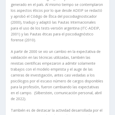
generado en el país. Al mismo tiempo se contemplaron
los aspectos éticos por lo que desde ADEIP se redactó
y aprobó el Código de Ética del psicodiagnosticador
(2000), tradujo y adaptó las Pautas Internacionales
para el uso de los tests-versión argentina (ITC-ADEIP,
2001) y las Pautas éticas para el psicodiagnóstico
forense (2010).
A partir de 2000 se vio un cambio en la expectativa de
validación en las técnicas utilizadas, también las
revistas científicas empezaron a admitir solamente
trabajos con el modelo empirista y el auge de las
carreras de investigación, antes casi vedadas a los
psicólogos por el escaso número de cargos disponibles
para la profesión, fueron cambiando las expectativas
en el campo. (Silberstein, comunicación personal, abril
de 2022).
También es de destacar la actividad desarrollada por el