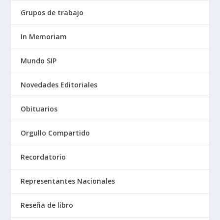
Grupos de trabajo
In Memoriam
Mundo SIP
Novedades Editoriales
Obituarios
Orgullo Compartido
Recordatorio
Representantes Nacionales
Reseña de libro