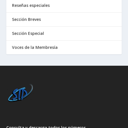
Reseñas especiales
Sección Breves
Sección Especial
Voces de la Membresía
Consulta y descarga todos los números