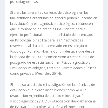
psicodiagnósticas.
Si bien, las diferentes carreras de psicología en las
universidades argentinas en general ponen el acento en
la evaluación y el diagnóstico psicológico, reconocen
que la formación de grado es insuficiente para el
ejercicio profesional, dado que el título de Licenciado
en Psicología lo habilita para las 17 actividades
reservadas al título de Licenciado en Psicología o
Psicólogo. Por ello, Norma Contini destaca que desde
la década de los ‘90 se comenzaron a crear cursos de
postgrado de especialización en Psicodiagnóstico y
Evaluación Psicológica, tanto en universidades públicas
como privadas. (Wechsler, 2014).
El impulso al estudio e investigación de las técnicas de
evaluación que dieron instituciones como ADEIP
(Asociación Argentina de estudio e Investigación en
Psicodiagnóstico) y AIDEP (Asociación Iberoamericana
de Evaluación Psicológica), refleja el movimiento