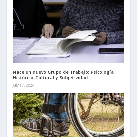
Nace un nuevo Grupo de Trabajo: Psicología
Histórico-Cultural y Subjetividad
July 17, 2024