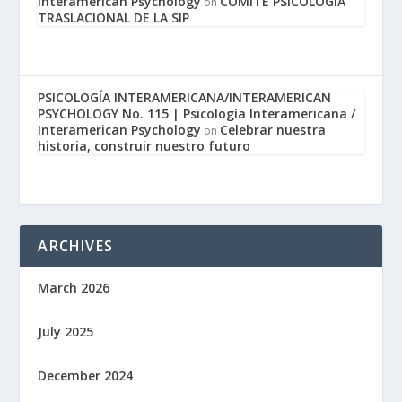
Interamerican Psychology
COMITÉ PSICOLOGÍA
on
TRASLACIONAL DE LA SIP
PSICOLOGÍA INTERAMERICANA/INTERAMERICAN
PSYCHOLOGY No. 115 | Psicología Interamericana /
Interamerican Psychology
Celebrar nuestra
on
historia, construir nuestro futuro
ARCHIVES
March 2026
July 2025
December 2024