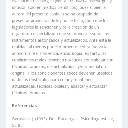
Evaluación Psicológica (venta exclusiva a psicólogos y
difusión sólo en medios científicos), pues si bien la
autora del presente capítulo se ha ocupado de
presentar proyectos de ley no se ha logrado que los
legisladores la sancionen y b) la creación de un
organismo especializado que se pronuncie sobre los
instrumentos autorizados y actualizados. Ante esta la
realidad, al menos por el momento, cobra fuerza la
antinomia realismo/ética, ética/utopía, en tanto las
condiciones reales devienen no-éticas por trabajar con
técnicas foráneas, desactualizadas y/o material no
original. Y los condicionantes éticos devienen utópicos,
dado los obstáculos para crear y mantener
actualizadas, técnicas locales y adaptar y actualizar
técnicas foráneas.
Referencias
Bernstein, J. (1993). Dos Psicologías. Psicodiagnosticar,
52-85.