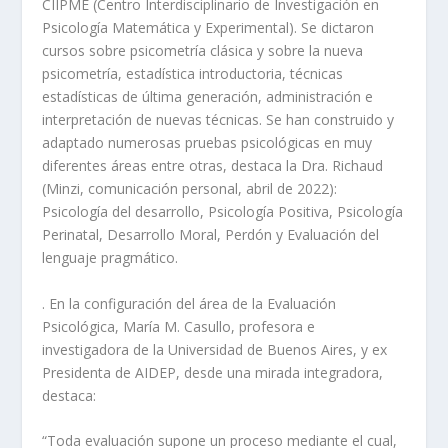
CIIPME (Centro Interdisciplinario de Investigación en
Psicología Matemática y Experimental). Se dictaron
cursos sobre psicometría clásica y sobre la nueva
psicometría, estadística introductoria, técnicas
estadísticas de última generación, administración e
interpretación de nuevas técnicas. Se han construido y
adaptado numerosas pruebas psicológicas en muy
diferentes áreas entre otras, destaca la Dra. Richaud
(Minzi, comunicación personal, abril de 2022):
Psicología del desarrollo, Psicología Positiva, Psicología
Perinatal, Desarrollo Moral, Perdón y Evaluación del
lenguaje pragmático.
. En la configuración del área de la Evaluación
Psicológica, María M. Casullo, profesora e
investigadora de la Universidad de Buenos Aires, y ex
Presidenta de AIDEP, desde una mirada integradora,
destaca:
“Toda evaluación supone un proceso mediante el cual,