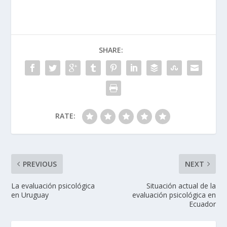
SHARE:
RATE:
PREVIOUS
NEXT
La evaluación psicológica
Situación actual de la
en Uruguay
evaluación psicológica en
Ecuador