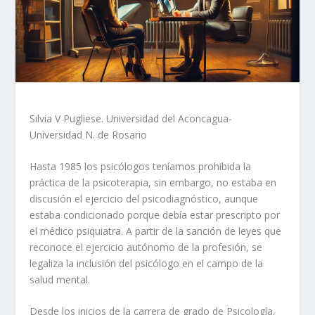
Silvia V Pugliese. Universidad del Aconcagua-
Universidad N. de Rosario
Hasta 1985 los psicólogos teníamos prohibida la
práctica de la psicoterapia, sin embargo, no estaba en
discusión el ejercicio del psicodiagnóstico, aunque
estaba condicionado porque debía estar prescripto por
el médico psiquiatra. A partir de la sanción de leyes que
reconoce el ejercicio autónomo de la profesión, se
legaliza la inclusión del psicólogo en el campo de la
salud mental.
Desde los inicios de la carrera de grado de Psicología,