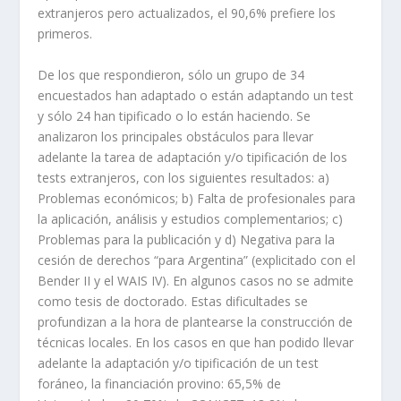
extranjeros pero actualizados, el 90,6% prefiere los
primeros.
De los que respondieron, sólo un grupo de 34
encuestados han adaptado o están adaptando un test
y sólo 24 han tipificado o lo están haciendo. Se
analizaron los principales obstáculos para llevar
adelante la tarea de adaptación y/o tipificación de los
tests extranjeros, con los siguientes resultados: a)
Problemas económicos; b) Falta de profesionales para
la aplicación, análisis y estudios complementarios; c)
Problemas para la publicación y d) Negativa para la
cesión de derechos “para Argentina” (explicitado con el
Bender II y el WAIS IV). En algunos casos no se admite
como tesis de doctorado. Estas dificultades se
profundizan a la hora de plantearse la construcción de
técnicas locales. En los casos en que han podido llevar
adelante la adaptación y/o tipificación de un test
foráneo, la financiación provino: 65,5% de