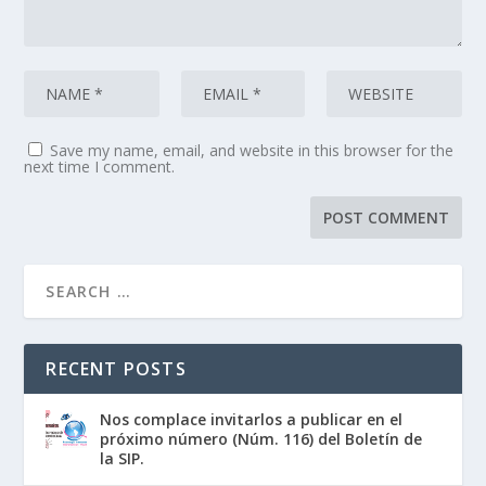
Save my name, email, and website in this browser for the
next time I comment.
RECENT POSTS
Nos complace invitarlos a publicar en el
próximo número (Núm. 116) del Boletín de
la SIP.