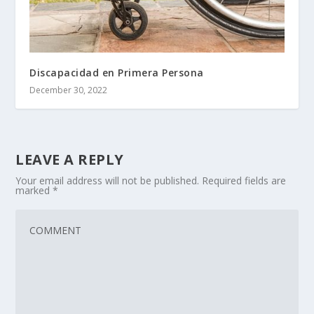
Discapacidad en Primera Persona
December 30, 2022
LEAVE A REPLY
Your email address will not be published.
Required fields are
marked
*