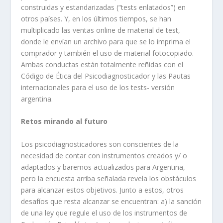
construidas y estandarizadas (“tests enlatados”) en
otros países. Y, en los últimos tiempos, se han
multiplicado las ventas online de material de test,
donde le envían un archivo para que se lo imprima el
comprador y también el uso de material fotocopiado.
Ambas conductas están totalmente reñidas con el
Código de Ética del Psicodiagnosticador y las Pautas
internacionales para el uso de los tests- versión
argentina.
Retos mirando al futuro
Los psicodiagnosticadores son conscientes de la
necesidad de contar con instrumentos creados y/ o
adaptados y baremos actualizados para Argentina,
pero la encuesta arriba señalada revela los obstáculos
para alcanzar estos objetivos. Junto a estos, otros
desafíos que resta alcanzar se encuentran: a) la sanción
de una ley que regule el uso de los instrumentos de