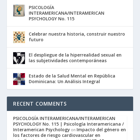
PSICOLOGÍA
INTERAMERICANA/INTERAMERICAN
PSYCHOLOGY No. 115
Celebrar nuestra historia, construir nuestro
futuro
El despliegue de la hiperrealidad sexual en
las subjetividades contemporáneas
Estado de la Salud Mental en República
Dominicana: Un Análisis Integral
RECENT COMMENTS
PSICOLOGÍA INTERAMERICANA/INTERAMERICAN
PSYCHOLOGY No. 115 | Psicología Interamericana /
Interamerican Psychology
Impacto del género en
on
los factores de riesgo cardiovascular en