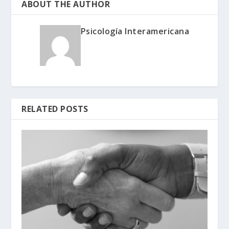
ABOUT THE AUTHOR
Psicología Interamericana
RELATED POSTS