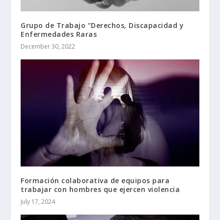
Grupo de Trabajo “Derechos, Discapacidad y
Enfermedades Raras
December 30, 2022
Formación colaborativa de equipos para
trabajar con hombres que ejercen violencia
July 17, 2024