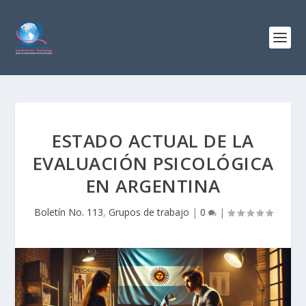
ESTADO ACTUAL DE LA
EVALUACIÓN PSICOLÓGICA
EN ARGENTINA
Boletín No. 113
,
Grupos de trabajo
|
0
|