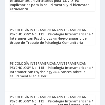
estudiantes universitarios post-COVID-19:
Implicancias para la salud mental y el bienestar
estudiantil.
PSICOLOGÍA INTERAMERICANA/INTERAMERICAN
PSYCHOLOGY No. 115 | Psicología Interamericana /
Interamerican Psychology
Nuevo anuario del
on
Grupo de Trabajo de Psicología Comunitaria
PSICOLOGÍA INTERAMERICANA/INTERAMERICAN
PSYCHOLOGY No. 115 | Psicología Interamericana /
Interamerican Psychology
Alcances sobre la
on
salud mental en el Perú
PSICOLOGÍA INTERAMERICANA/INTERAMERICAN
PSYCHOLOGY No. 115 | Psicología Interamericana /