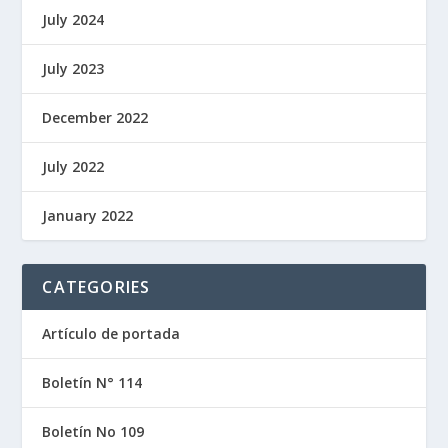
July 2024
July 2023
December 2022
July 2022
January 2022
CATEGORIES
Artículo de portada
Boletín N° 114
Boletín No 109