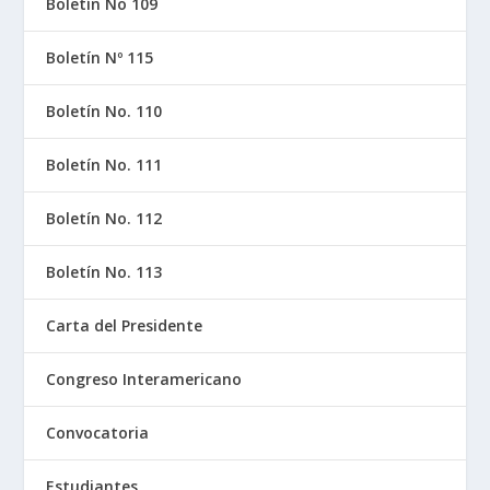
Boletín No 109
Boletín Nº 115
Boletín No. 110
Boletín No. 111
Boletín No. 112
Boletín No. 113
Carta del Presidente
Congreso Interamericano
Convocatoria
Estudiantes