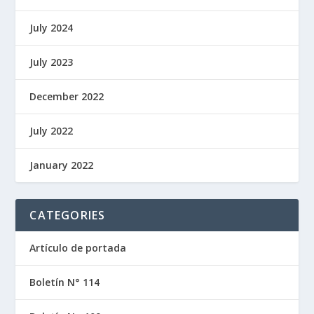
July 2024
July 2023
December 2022
July 2022
January 2022
CATEGORIES
Artículo de portada
Boletín N° 114