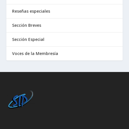
Reseñas especiales
Sección Breves
Sección Especial
Voces de la Membresía