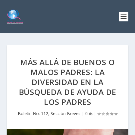
MÁS ALLÁ DE BUENOS O
MALOS PADRES: LA
DIVERSIDAD EN LA
BÚSQUEDA DE AYUDA DE
LOS PADRES
Boletín No. 112
,
Sección Breves
|
0
|