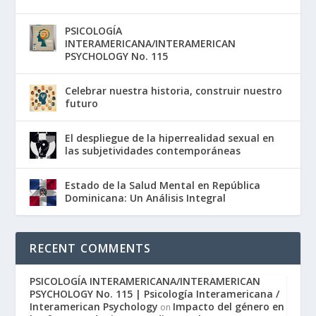
PSICOLOGÍA
INTERAMERICANA/INTERAMERICAN
PSYCHOLOGY No. 115
Celebrar nuestra historia, construir nuestro
futuro
El despliegue de la hiperrealidad sexual en
las subjetividades contemporáneas
Estado de la Salud Mental en República
Dominicana: Un Análisis Integral
RECENT COMMENTS
PSICOLOGÍA INTERAMERICANA/INTERAMERICAN
PSYCHOLOGY No. 115 | Psicología Interamericana /
Interamerican Psychology
Impacto del género en
on