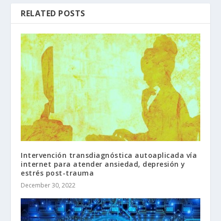
RELATED POSTS
Intervención transdiagnóstica autoaplicada vía
internet para atender ansiedad, depresión y
estrés post-trauma
December 30, 2022