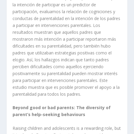
la intención de participar es un predictor de
participación, evaluamos la relación de cogniciones y
conductas de parentalidad en la intención de los padres
a participar en intervenciones parentales. Los
resultados muestran que aquellos padres que
mostraron más intención a participar reportaron más
dificultades en su parentalidad, pero también hubo
padres que utilizaban estrategias positivas como el
elogio. Así, los hallazgos indican que tanto padres
perciben dificultades como aquellos ejerciendo
positivamente su parentalidad pueden mostrar interés
para participar en intervenciones parentales. Este
estudio muestra que es posible promover el apoyo a la
parentalidad para todos los padres.
Beyond good or bad parents: The diversity of
parent’s help-seeking behaviours
Raising children and adolescents is a rewarding role, but