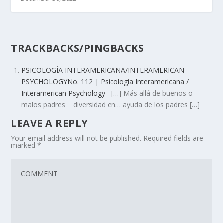
TRACKBACKS/PINGBACKS
PSICOLOGÍA INTERAMERICANA/INTERAMERICAN
PSYCHOLOGYNo. 112 | Psicología Interamericana /
Interamerican Psychology
- […] Más allá de buenos o
malos padres diversidad en… ayuda de los padres […]
LEAVE A REPLY
Your email address will not be published.
Required fields are
marked
*