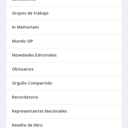
Grupos de trabajo
In Memoriam
Mundo SIP
Novedades Editoriales
Obituarios
Orgullo Compartido
Recordatorio
Representantes Nacionales
Reseña de libro