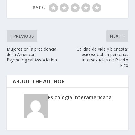
RATE:
PREVIOUS
NEXT
Mujeres en la presidencia
Calidad de vida y bienestar
de la American
psicosocial en personas
Psychological Association
intersexuales de Puerto
Rico
ABOUT THE AUTHOR
Psicología Interamericana