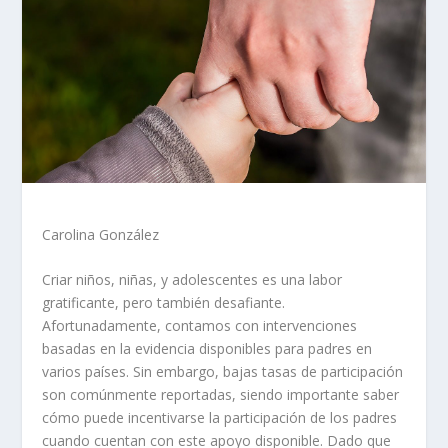
Carolina González
Criar niños, niñas, y adolescentes es una labor
gratificante, pero también desafiante.
Afortunadamente, contamos con intervenciones
basadas en la evidencia disponibles para padres en
varios países. Sin embargo, bajas tasas de participación
son comúnmente reportadas, siendo importante saber
cómo puede incentivarse la participación de los padres
cuando cuentan con este apoyo disponible. Dado que