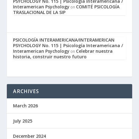
PSYCHOLOGY No. 115 | Psicología Interamericana /
Interamerican Psychology
COMITÉ PSICOLOGÍA
on
TRASLACIONAL DE LA SIP
PSICOLOGÍA INTERAMERICANA/INTERAMERICAN
PSYCHOLOGY No. 115 | Psicología Interamericana /
Interamerican Psychology
Celebrar nuestra
on
historia, construir nuestro futuro
ARCHIVES
March 2026
July 2025
December 2024