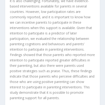
it is also challenging. Fortunately, we have evidence-
based interventions available for parents in several
countries. However, low participation rates are
commonly reported, and it is important to know how
we can incentive parents to participate in these
interventions when this support is available. Given that
intention to participate is a predictor of later
participation, we evaluated the relationship between
parenting cognitions and behaviours and parents’
intention to participate in parenting interventions.
Findings showed that those parents who reported more
intention to participate reported greater difficulties in
their parenting, but also there were parents used
positive strategies such as praise. Thus, these findings
indicate that those parents who perceive difficulties and
those who are using positive parenting can show
interest to participate in parenting interventions. This
study demonstrate that it is possible to promote
parenting support for all parents.