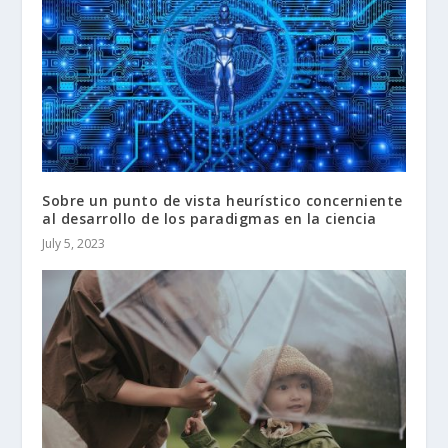
Sobre un punto de vista heurístico concerniente
al desarrollo de los paradigmas en la ciencia
July 5, 2023