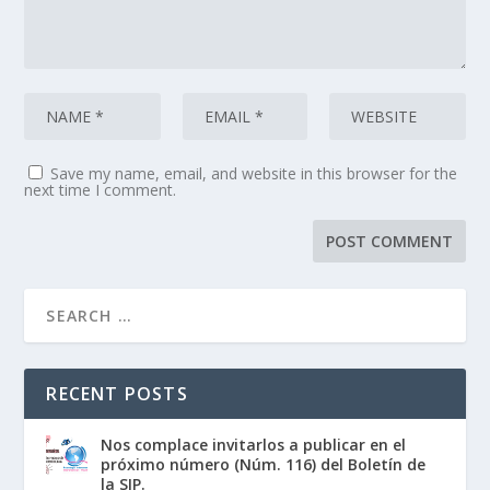
Save my name, email, and website in this browser for the
next time I comment.
RECENT POSTS
Nos complace invitarlos a publicar en el
próximo número (Núm. 116) del Boletín de
la SIP.