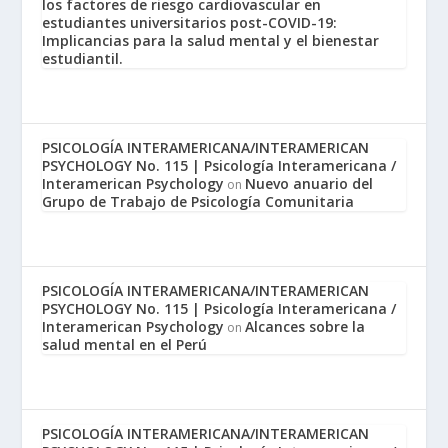
los factores de riesgo cardiovascular en
estudiantes universitarios post-COVID-19:
Implicancias para la salud mental y el bienestar
estudiantil.
PSICOLOGÍA INTERAMERICANA/INTERAMERICAN
PSYCHOLOGY No. 115 | Psicología Interamericana /
Interamerican Psychology
Nuevo anuario del
on
Grupo de Trabajo de Psicología Comunitaria
PSICOLOGÍA INTERAMERICANA/INTERAMERICAN
PSYCHOLOGY No. 115 | Psicología Interamericana /
Interamerican Psychology
Alcances sobre la
on
salud mental en el Perú
PSICOLOGÍA INTERAMERICANA/INTERAMERICAN