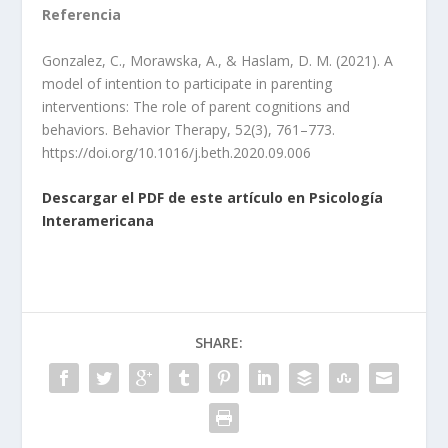
Referencia
Gonzalez, C., Morawska, A., & Haslam, D. M. (2021). A
model of intention to participate in parenting
interventions: The role of parent cognitions and
behaviors. Behavior Therapy, 52(3), 761–773.
https://doi.org/10.1016/j.beth.2020.09.006
Descargar el PDF de este artículo en Psicología
Interamericana
SHARE: