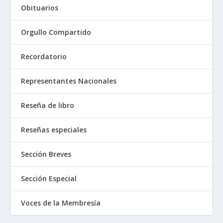
Obituarios
Orgullo Compartido
Recordatorio
Representantes Nacionales
Reseña de libro
Reseñas especiales
Sección Breves
Sección Especial
Voces de la Membresía