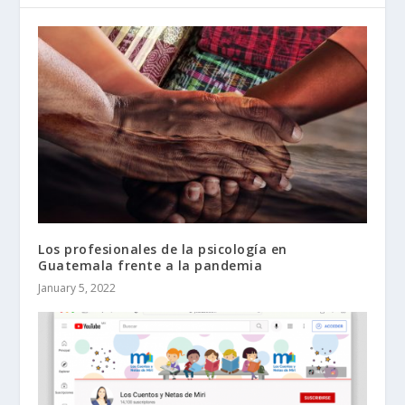
Los profesionales de la psicología en
Guatemala frente a la pandemia
January 5, 2022