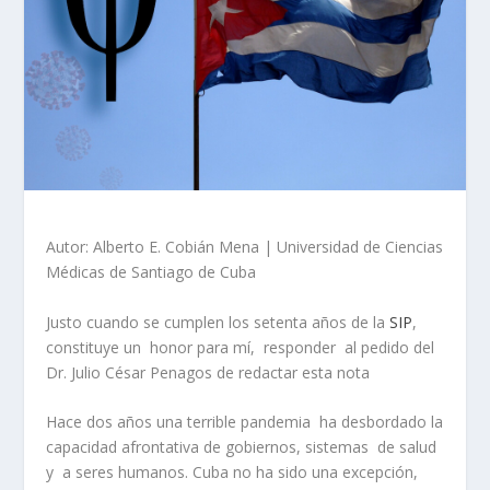
Autor: Alberto E. Cobián Mena | Universidad de Ciencias
Médicas de Santiago de Cuba
Justo cuando se cumplen los setenta años de la
SIP
,
constituye un honor para mí, responder al pedido del
Dr. Julio César Penagos de redactar esta nota
Hace dos años una terrible pandemia ha desbordado la
capacidad afrontativa de gobiernos, sistemas de salud
y a seres humanos. Cuba no ha sido una excepción,