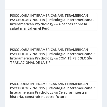
PSICOLOGÍA INTERAMERICANA/INTERAMERICAN
PSYCHOLOGY No. 115 | Psicología Interamericana /
Interamerican Psychology
Alcances sobre la
on
salud mental en el Perú
PSICOLOGÍA INTERAMERICANA/INTERAMERICAN
PSYCHOLOGY No. 115 | Psicología Interamericana /
Interamerican Psychology
COMITÉ PSICOLOGÍA
on
TRASLACIONAL DE LA SIP
PSICOLOGÍA INTERAMERICANA/INTERAMERICAN
PSYCHOLOGY No. 115 | Psicología Interamericana /
Interamerican Psychology
Celebrar nuestra
on
historia, construir nuestro futuro