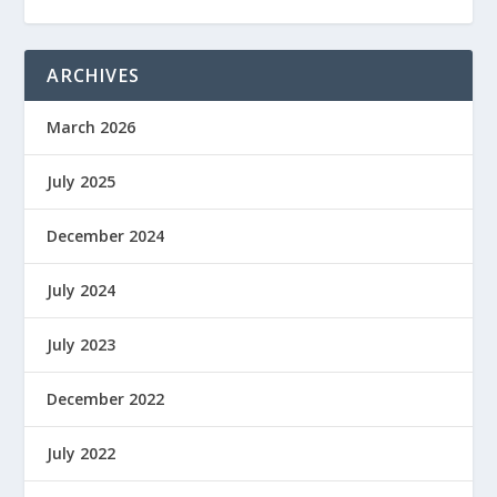
ARCHIVES
March 2026
July 2025
December 2024
July 2024
July 2023
December 2022
July 2022