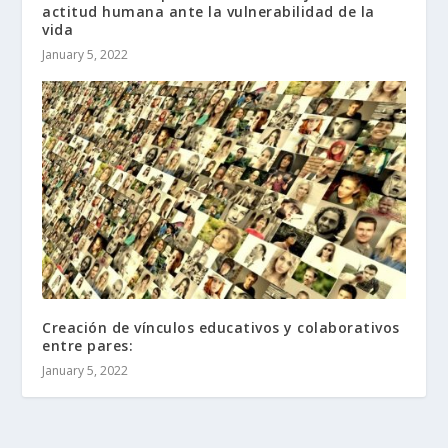
actitud humana ante la vulnerabilidad de la
vida
January 5, 2022
Creación de vínculos educativos y colaborativos
entre pares:
January 5, 2022