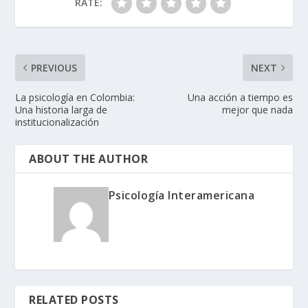
RATE:
PREVIOUS
NEXT
La psicología en Colombia:
Una acción a tiempo es
Una historia larga de
mejor que nada
institucionalización
ABOUT THE AUTHOR
Psicología Interamericana
RELATED POSTS