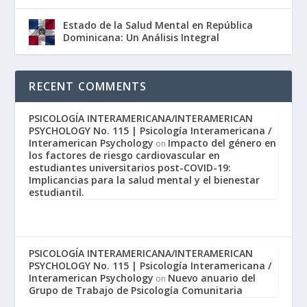
Estado de la Salud Mental en República
Dominicana: Un Análisis Integral
RECENT COMMENTS
PSICOLOGÍA INTERAMERICANA/INTERAMERICAN
PSYCHOLOGY No. 115 | Psicología Interamericana /
Interamerican Psychology
Impacto del género en
on
los factores de riesgo cardiovascular en
estudiantes universitarios post-COVID-19:
Implicancias para la salud mental y el bienestar
estudiantil.
PSICOLOGÍA INTERAMERICANA/INTERAMERICAN
PSYCHOLOGY No. 115 | Psicología Interamericana /
Interamerican Psychology
Nuevo anuario del
on
Grupo de Trabajo de Psicología Comunitaria