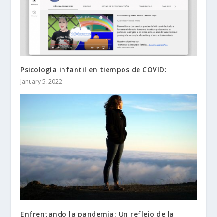
Psicología infantil en tiempos de COVID:
January 5, 2022
Enfrentando la pandemia: Un reflejo de la