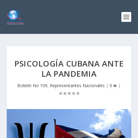
PSICOLOGÍA CUBANA ANTE
LA PANDEMIA
Boletín No 109
,
Representantes Nacionales
|
0
|