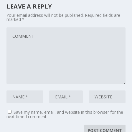
LEAVE A REPLY
Your email address will not be published.
Required fields are
marked
*
Save my name, email, and website in this browser for the
next time I comment.