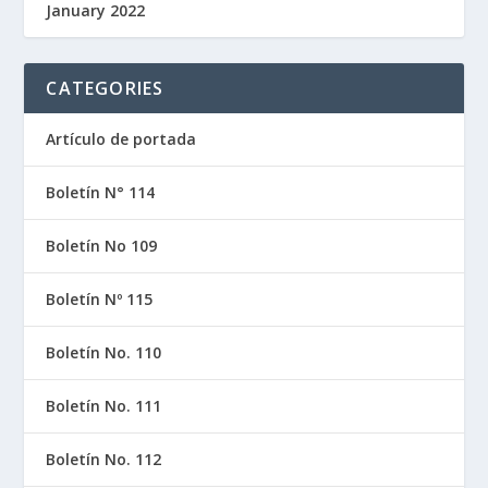
January 2022
CATEGORIES
Artículo de portada
Boletín N° 114
Boletín No 109
Boletín Nº 115
Boletín No. 110
Boletín No. 111
Boletín No. 112