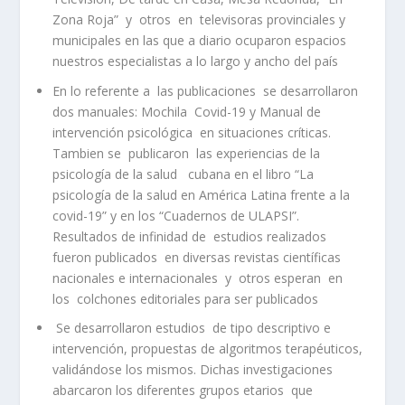
Zona Roja” y otros en televisoras provinciales y
municipales en las que a diario ocuparon espacios
nuestros especialistas a lo largo y ancho del país
En lo referente a las publicaciones se desarrollaron
dos manuales: Mochila Covid-19 y Manual de
intervención psicológica en situaciones críticas.
Tambien se publicaron las experiencias de la
psicología de la salud cubana en el libro “La
psicología de la salud en América Latina frente a la
covid-19” y en los “Cuadernos de ULAPSI”.
Resultados de infinidad de estudios realizados
fueron publicados en diversas revistas científicas
nacionales e internacionales y otros esperan en
los colchones editoriales para ser publicados
Se desarrollaron estudios de tipo descriptivo e
intervención, propuestas de algoritmos terapéuticos,
validándose los mismos. Dichas investigaciones
abarcaron los diferentes grupos etarios que