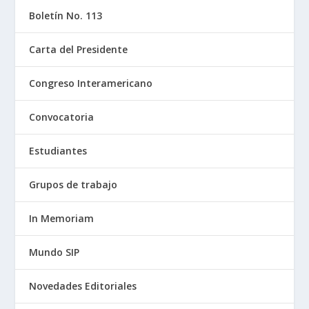
Boletín No. 113
Carta del Presidente
Congreso Interamericano
Convocatoria
Estudiantes
Grupos de trabajo
In Memoriam
Mundo SIP
Novedades Editoriales