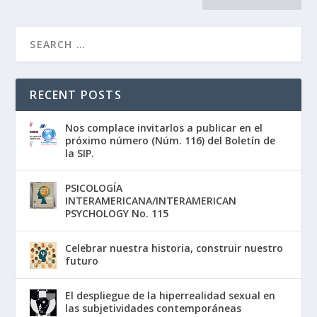
RECENT POSTS
Nos complace invitarlos a publicar en el
próximo número (Núm. 116) del Boletín de
la SIP.
PSICOLOGÍA
INTERAMERICANA/INTERAMERICAN
PSYCHOLOGY No. 115
Celebrar nuestra historia, construir nuestro
futuro
El despliegue de la hiperrealidad sexual en
las subjetividades contemporáneas