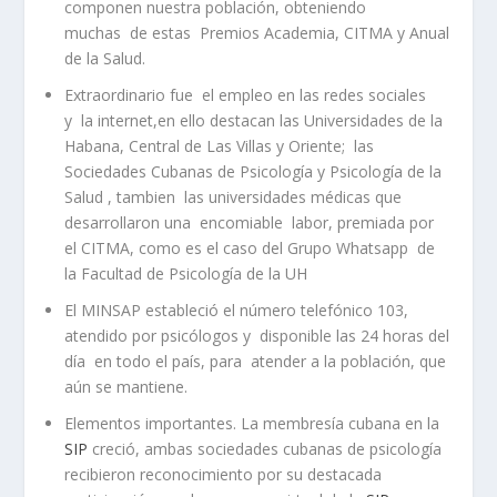
componen nuestra población, obteniendo
muchas de estas Premios Academia, CITMA y Anual
de la Salud.
Extraordinario fue el empleo en las redes sociales
y la internet,en ello destacan las Universidades de la
Habana, Central de Las Villas y Oriente; las
Sociedades Cubanas de Psicología y Psicología de la
Salud , tambien las universidades médicas que
desarrollaron una encomiable labor, premiada por
el CITMA, como es el caso del Grupo Whatsapp de
la Facultad de Psicología de la UH
El MINSAP estableció el número telefónico 103,
atendido por psicólogos y disponible las 24 horas del
día en todo el país, para atender a la población, que
aún se mantiene.
Elementos importantes. La membresía cubana en la
SIP
creció, ambas sociedades cubanas de psicología
recibieron reconocimiento por su destacada