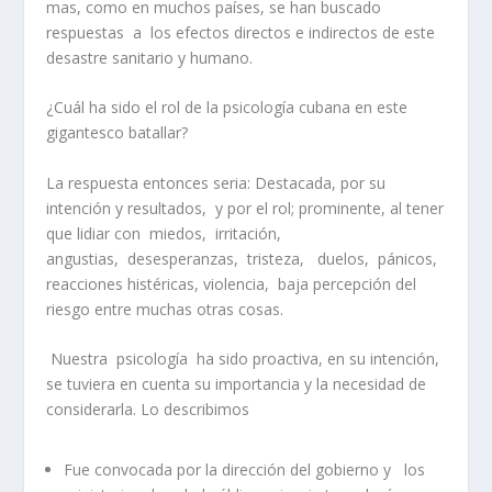
mas, como en muchos países, se han buscado
respuestas a los efectos directos e indirectos de este
desastre sanitario y humano.
¿Cuál ha sido el rol de la psicología cubana en este
gigantesco batallar?
La respuesta entonces seria: Destacada, por su
intención y resultados, y por el rol; prominente, al tener
que lidiar con miedos, irritación,
angustias, desesperanzas, tristeza, duelos, pánicos,
reacciones histéricas, violencia, baja percepción del
riesgo entre muchas otras cosas.
Nuestra psicología ha sido proactiva, en su intención,
se tuviera en cuenta su importancia y la necesidad de
considerarla. Lo describimos
Fue convocada por la dirección del gobierno y los