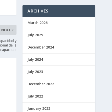
ARCHIVES
March 2026
NEXT
July 2025
apacidad y
onal de la
December 2024
scapacidad
July 2024
July 2023
December 2022
July 2022
January 2022