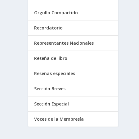
Orgullo Compartido
Recordatorio
Representantes Nacionales
Reseña de libro
Reseñas especiales
Sección Breves
Sección Especial
Voces de la Membresía