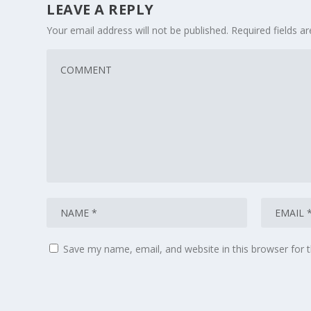
LEAVE A REPLY
Your email address will not be published.
Required fields 
Save my name, email, and website in this browser for 