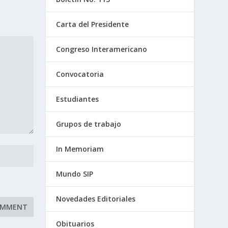
Carta del Presidente
Congreso Interamericano
Convocatoria
Estudiantes
Grupos de trabajo
In Memoriam
Mundo SIP
Novedades Editoriales
Obituarios