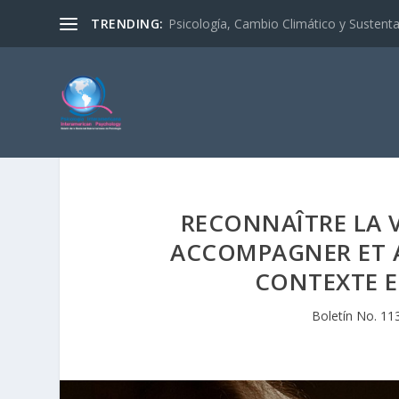
TRENDING:
Psicología, Cambio Climático y Sustenta
RECONNAÎTRE LA
ACCOMPAGNER ET A
CONTEXTE E
Boletín No. 11