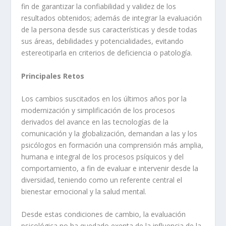
fin de garantizar la confiabilidad y validez de los
resultados obtenidos; además de integrar la evaluación
de la persona desde sus características y desde todas
sus áreas, debilidades y potencialidades, evitando
estereotiparla en criterios de deficiencia o patología.
Principales Retos
Los cambios suscitados en los últimos años por la
modernización y simplificación de los procesos
derivados del avance en las tecnologías de la
comunicación y la globalización, demandan a las y los
psicólogos en formación una comprensión más amplia,
humana e integral de los procesos psíquicos y del
comportamiento, a fin de evaluar e intervenir desde la
diversidad, teniendo como un referente central el
bienestar emocional y la salud mental.
Desde estas condiciones de cambio, la evaluación
psicológica no ha quedado exenta de la influencia de la