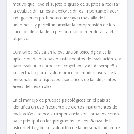
motivo que lleva al sujeto o grupo de sujetos a realizar
la evaluación. En esta exploración es importante hacer
indagaciones profundas que vayan más allá de la
anamnesis y permitan ampliar la comprensión de los
sucesos de vida de la persona, sin perder de vista el
objetivo.
Otra tarea básica en la evaluación psicológica es la
aplicación de pruebas o instrumentos de evaluación sea
para evaluar los procesos cognitivos y de desempeño
intelectual o para evaluar procesos madurativos, de la
personalidad o aspectos específicos de las diferentes
áreas del desarrollo.
En el manejo de pruebas psicológicas en el país se
identifica un uso frecuente de ciertos instrumentos de
evaluación que por su importancia son tomados como
base principal en los programas de enseñanza de la
psicometría y de la evaluación de la personalidad, entre