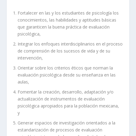
Fortalecer en las y los estudiantes de psicología los
conocimientos, las habilidades y aptitudes básicas
que garanticen la buena práctica de evaluación
psicológica,
Integrar los enfoques interdisciplinarios en el proceso
de comprensión de los sucesos de vida y de su
intervención,
Orientar sobre los criterios éticos que norman la
evaluación psicológica desde su enseñanza en las
aulas,
Fomentar la creación, desarrollo, adaptación y/o
actualización de instrumentos de evaluación
psicológica apropiados para la población mexicana,
y
Generar espacios de investigación orientados a la
estandarización de procesos de evaluación