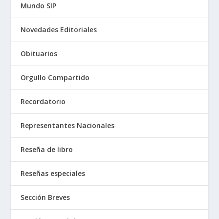
Mundo SIP
Novedades Editoriales
Obituarios
Orgullo Compartido
Recordatorio
Representantes Nacionales
Reseña de libro
Reseñas especiales
Sección Breves