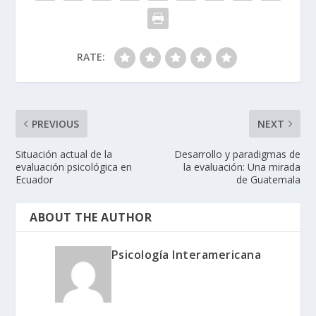
RATE:
PREVIOUS
NEXT
Situación actual de la
Desarrollo y paradigmas de
evaluación psicológica en
la evaluación: Una mirada
Ecuador
de Guatemala
ABOUT THE AUTHOR
Psicología Interamericana