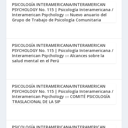
PSICOLOGÍA INTERAMERICANA/INTERAMERICAN
PSYCHOLOGY No. 115 | Psicología Interamericana /
Interamerican Psychology
Nuevo anuario del
on
Grupo de Trabajo de Psicología Comunitaria
PSICOLOGÍA INTERAMERICANA/INTERAMERICAN
PSYCHOLOGY No. 115 | Psicología Interamericana /
Interamerican Psychology
Alcances sobre la
on
salud mental en el Perú
PSICOLOGÍA INTERAMERICANA/INTERAMERICAN
PSYCHOLOGY No. 115 | Psicología Interamericana /
Interamerican Psychology
COMITÉ PSICOLOGÍA
on
TRASLACIONAL DE LA SIP
PSICOLOGÍA INTERAMERICANA/INTERAMERICAN