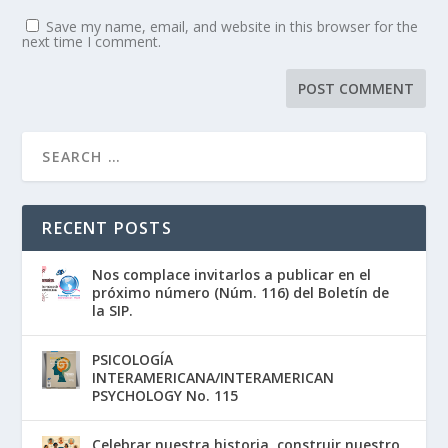
Save my name, email, and website in this browser for the
next time I comment.
RECENT POSTS
Nos complace invitarlos a publicar en el
próximo número (Núm. 116) del Boletín de
la SIP.
PSICOLOGÍA
INTERAMERICANA/INTERAMERICAN
PSYCHOLOGY No. 115
Celebrar nuestra historia, construir nuestro