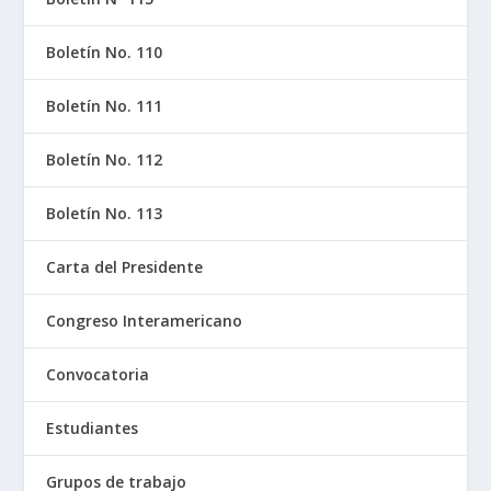
Boletín No. 110
Boletín No. 111
Boletín No. 112
Boletín No. 113
Carta del Presidente
Congreso Interamericano
Convocatoria
Estudiantes
Grupos de trabajo