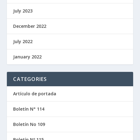
July 2023
December 2022
July 2022
January 2022
CATEGORIES
Artículo de portada
Boletín N° 114
Boletín No 109
Boletín Nº 115