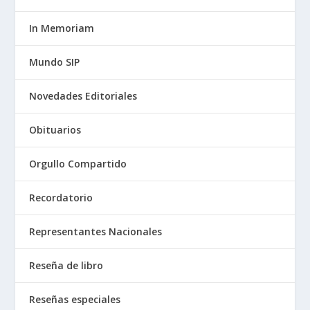
In Memoriam
Mundo SIP
Novedades Editoriales
Obituarios
Orgullo Compartido
Recordatorio
Representantes Nacionales
Reseña de libro
Reseñas especiales