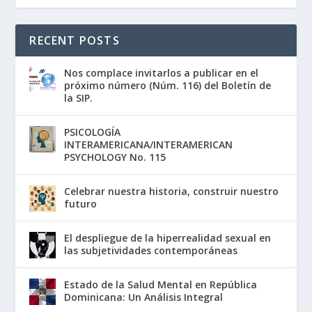
RECENT POSTS
Nos complace invitarlos a publicar en el
próximo número (Núm. 116) del Boletín de
la SIP.
PSICOLOGÍA
INTERAMERICANA/INTERAMERICAN
PSYCHOLOGY No. 115
Celebrar nuestra historia, construir nuestro
futuro
El despliegue de la hiperrealidad sexual en
las subjetividades contemporáneas
Estado de la Salud Mental en República
Dominicana: Un Análisis Integral