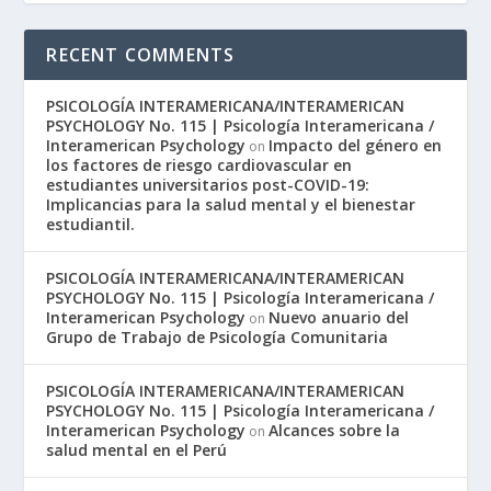
RECENT COMMENTS
PSICOLOGÍA INTERAMERICANA/INTERAMERICAN
PSYCHOLOGY No. 115 | Psicología Interamericana /
Interamerican Psychology
Impacto del género en
on
los factores de riesgo cardiovascular en
estudiantes universitarios post-COVID-19:
Implicancias para la salud mental y el bienestar
estudiantil.
PSICOLOGÍA INTERAMERICANA/INTERAMERICAN
PSYCHOLOGY No. 115 | Psicología Interamericana /
Interamerican Psychology
Nuevo anuario del
on
Grupo de Trabajo de Psicología Comunitaria
PSICOLOGÍA INTERAMERICANA/INTERAMERICAN
PSYCHOLOGY No. 115 | Psicología Interamericana /
Interamerican Psychology
Alcances sobre la
on
salud mental en el Perú