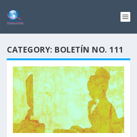
CATEGORY:
BOLETÍN NO. 111