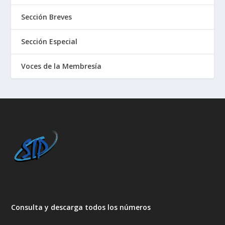
Sección Breves
Sección Especial
Voces de la Membresía
Consulta y descarga todos los números