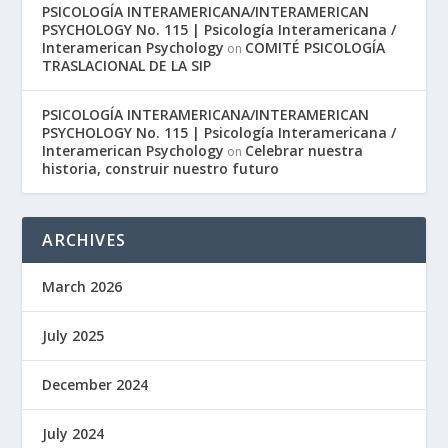
PSICOLOGÍA INTERAMERICANA/INTERAMERICAN
PSYCHOLOGY No. 115 | Psicología Interamericana /
Interamerican Psychology
COMITÉ PSICOLOGÍA
on
TRASLACIONAL DE LA SIP
PSICOLOGÍA INTERAMERICANA/INTERAMERICAN
PSYCHOLOGY No. 115 | Psicología Interamericana /
Interamerican Psychology
Celebrar nuestra
on
historia, construir nuestro futuro
ARCHIVES
March 2026
July 2025
December 2024
July 2024