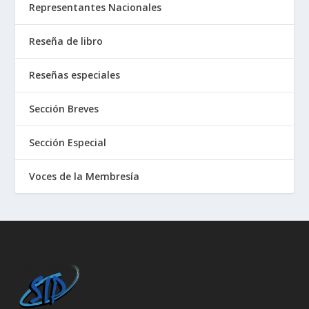
Representantes Nacionales
Reseña de libro
Reseñas especiales
Sección Breves
Sección Especial
Voces de la Membresía