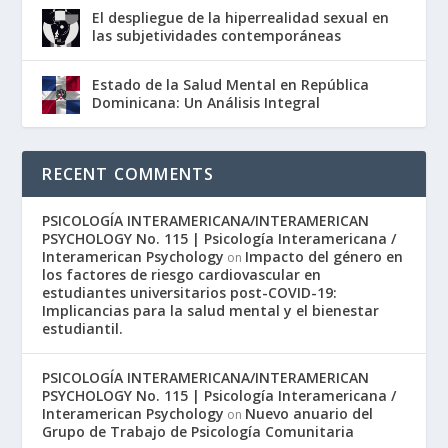
El despliegue de la hiperrealidad sexual en
las subjetividades contemporáneas
Estado de la Salud Mental en República
Dominicana: Un Análisis Integral
RECENT COMMENTS
PSICOLOGÍA INTERAMERICANA/INTERAMERICAN
PSYCHOLOGY No. 115 | Psicología Interamericana /
Interamerican Psychology
Impacto del género en
on
los factores de riesgo cardiovascular en
estudiantes universitarios post-COVID-19:
Implicancias para la salud mental y el bienestar
estudiantil.
PSICOLOGÍA INTERAMERICANA/INTERAMERICAN
PSYCHOLOGY No. 115 | Psicología Interamericana /
Interamerican Psychology
Nuevo anuario del
on
Grupo de Trabajo de Psicología Comunitaria