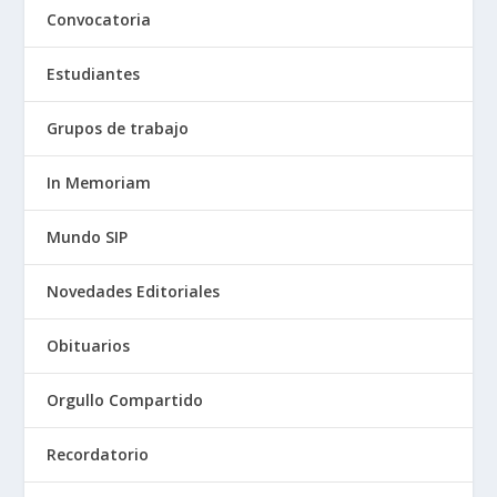
Convocatoria
Estudiantes
Grupos de trabajo
In Memoriam
Mundo SIP
Novedades Editoriales
Obituarios
Orgullo Compartido
Recordatorio