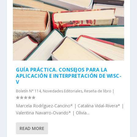
GUÍA PRÁCTICA. CONSEJOS PARA LA
APLICACIÓN E INTERPRETACIÓN DE WISC-
V
Boletín N° 114
,
Novedades Editoriales
,
Reseña de libro
|
Marcela Rodríguez-Cancino* | Catalina Vidal-Rivera* |
Valentina Navarro-Ovando* | Olivia...
READ MORE