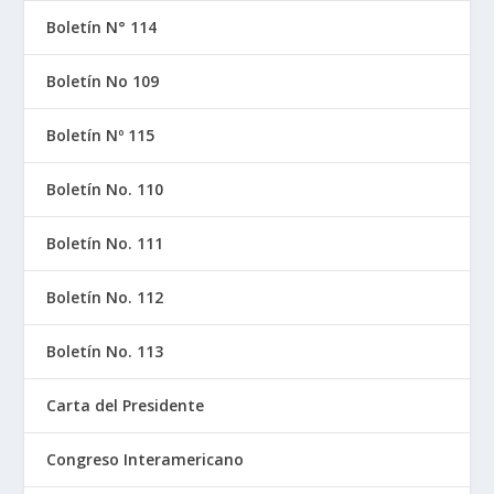
Boletín N° 114
Boletín No 109
Boletín Nº 115
Boletín No. 110
Boletín No. 111
Boletín No. 112
Boletín No. 113
Carta del Presidente
Congreso Interamericano