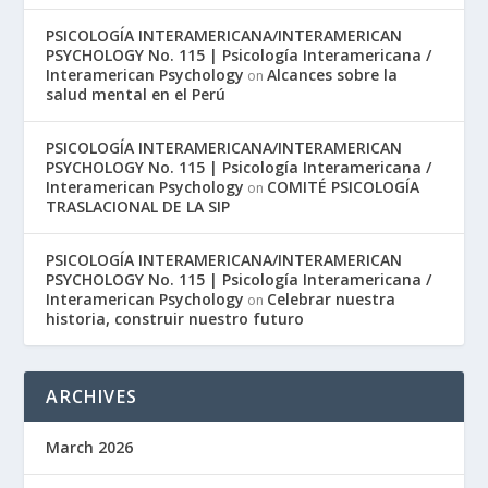
PSICOLOGÍA INTERAMERICANA/INTERAMERICAN
PSYCHOLOGY No. 115 | Psicología Interamericana /
Interamerican Psychology
Alcances sobre la
on
salud mental en el Perú
PSICOLOGÍA INTERAMERICANA/INTERAMERICAN
PSYCHOLOGY No. 115 | Psicología Interamericana /
Interamerican Psychology
COMITÉ PSICOLOGÍA
on
TRASLACIONAL DE LA SIP
PSICOLOGÍA INTERAMERICANA/INTERAMERICAN
PSYCHOLOGY No. 115 | Psicología Interamericana /
Interamerican Psychology
Celebrar nuestra
on
historia, construir nuestro futuro
ARCHIVES
March 2026