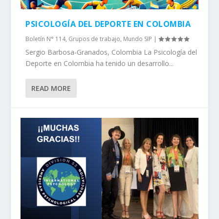
PSICOLOGÍA DEL DEPORTE EN COLOMBIA
Boletín N° 114
,
Grupos de trabajo
,
Mundo SIP
|
Sergio Barbosa-Granados, Colombia La Psicología del
Deporte en Colombia ha tenido un desarrollo...
READ MORE