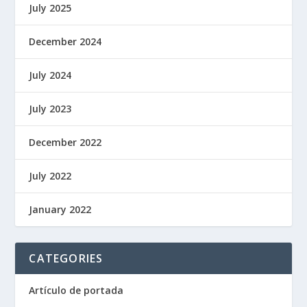
July 2025
December 2024
July 2024
July 2023
December 2022
July 2022
January 2022
CATEGORIES
Artículo de portada